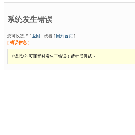
系统发生错误
您可以选择 [
返回
] 或者 [
回到首页
]
[ 错误信息 ]
您浏览的页面暂时发生了错误！请稍后再试～