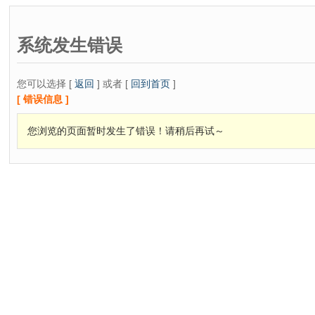
系统发生错误
您可以选择 [
返回
] 或者 [
回到首页
]
[ 错误信息 ]
您浏览的页面暂时发生了错误！请稍后再试～