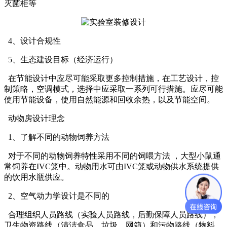
灭菌柜等
4、设计合规性
5、生态建设目标（经济运行）
在节能设计中应尽可能采取更多控制措施，在工艺设计，控
制策略，空调模式，选择中应采取一系列可行措施。应尽可能
使用节能设备，使用自然能源和回收余热，以及节能空间。
动物房设计理念
1、了解不同的动物饲养方法
对于不同的动物饲养特性采用不同的饲喂方法 ，大型小鼠通
常饲养在IVC笼中。动物用水可由IVC笼或动物供水系统提供
的饮用水瓶供应。
2、空气动力学设计是不同的
合理组织人员路线（实验人员路线，后勤保障人员路线），
卫生物资路线（清洁食品，垃圾，网箱）和污物路线（物料，