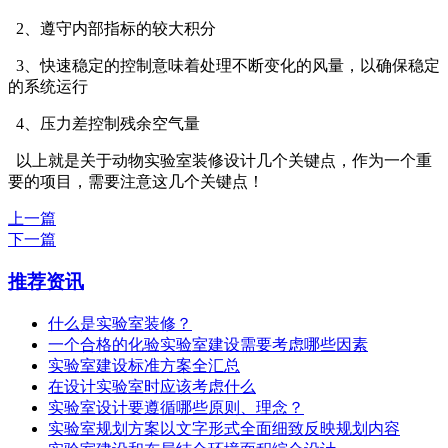
2、遵守内部指标的较大积分
3、快速稳定的控制意味着处理不断变化的风量，以确保稳定
的系统运行
4、压力差控制残余空气量
以上就是关于动物实验室装修设计几个关键点，作为一个重
要的项目，需要注意这几个关键点！
上一篇
下一篇
推荐资讯
什么是实验室装修？
一个合格的化验实验室建设需要考虑哪些因素
实验室建设标准方案全汇总
在设计实验室时应该考虑什么
实验室设计要遵循哪些原则、理念？
实验室规划方案以文字形式全面细致反映规划内容