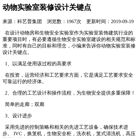
动物实验室装修设计关键点
来源：科艺普集团 浏览数：1967次 更新时间：2019-09-19
在设计动物房和生物安全实验室作为实验室装饰建筑行业的
重要项目时，有必要遵循生物安全实验室建设的相关规范和标
准，同时有自己的目标和理念，小编来告诉你动物实验室装修
设计关键点。
1、以满足使用该过程的高要求
在投资，运营经济和工艺要求方面，它是满足工艺要求安全
可靠运行的经济体。
2、合理的工艺设计和操作流程，为生物安全提供多重保障！
简单的走廊；双廊
3、设计进步
采用先进的控制策略和相关的先进工艺设备，确保技术进
步。 IVC，换笼机，生物安全柜，洗衣机，笼式清洗机，高压