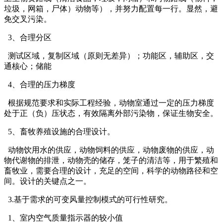
垃圾，网箱，尸体）动物等），并努力配置每一行。显然，避
免交叉污染。
3、合理分区
测试区域，复制区域（原则无差异）；功能区，辅助区，交
通核心；储能
4、合理的压力梯度
根据规范要求和实际工程经验，动物室通过一定的压力梯度
处于正（负）压状态，有效隔离外部污染物，保证生物安全。
5、畜牧养殖设施的合理设计。
动物饮用水的供应，动物饲料的供应，动物废物的供应，动
物代谢物的排泄，动物壳的储存，笼子的清洁等，用于繁殖和
畜牧业，需要合理的设计，充足的空间，科学的动物路径和空
间。设计的关键点之一。
3.基于需求的可变风量控制模式的可行性研究。
1、室内空气质量指示器的较小值