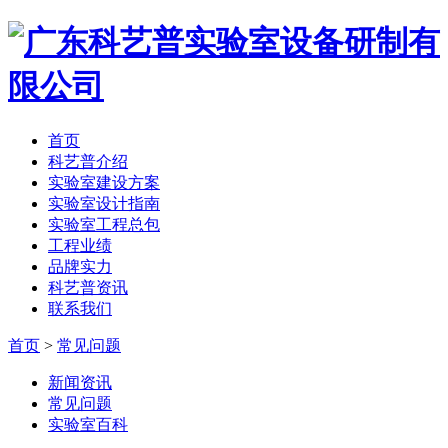
首页
科艺普介绍
实验室建设方案
实验室设计指南
实验室工程总包
工程业绩
品牌实力
科艺普资讯
联系我们
首页
>
常见问题
新闻资讯
常见问题
实验室百科