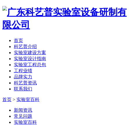
首页
科艺普介绍
实验室建设方案
实验室设计指南
实验室工程总包
工程业绩
品牌实力
科艺普资讯
联系我们
首页
>
实验室百科
新闻资讯
常见问题
实验室百科