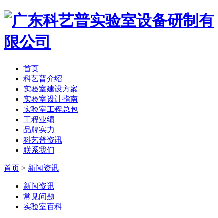
首页
科艺普介绍
实验室建设方案
实验室设计指南
实验室工程总包
工程业绩
品牌实力
科艺普资讯
联系我们
首页
>
新闻资讯
新闻资讯
常见问题
实验室百科