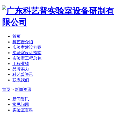
首页
科艺普介绍
实验室建设方案
实验室设计指南
实验室工程总包
工程业绩
品牌实力
科艺普资讯
联系我们
首页
>
新闻资讯
新闻资讯
常见问题
实验室百科