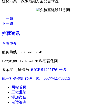
优化方案，减少后期方案变更情况。
上一篇
下一篇
推荐资讯
查看更多
服务热线：400-998-0670
Copyright © 2023-2028 科艺普集团
备案/许可证编号
粤ICP备12071761号-5
统一社会信用代码：914406077429799915
网站首页
工程业绩
添加微信
电话咨询