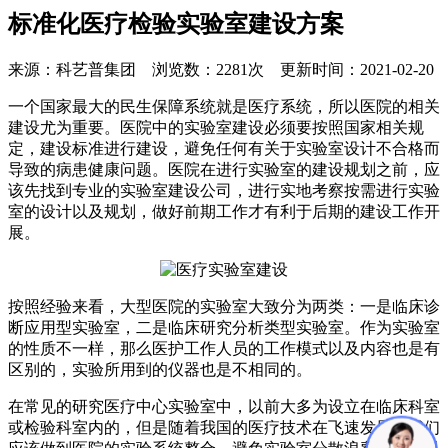
标准化医疗检验实验室建设方案
来源：科艺普集团 浏览数：2281次 更新时间：2021-02-20
一个国家最大的民生保障系统就是医疗系统，所以医院的相关
建设尤为重要。医院中的实验室建设必须要按照国家相关规
定，建设标准进行建设，避免任何有关于实验室设计不合格而
导致的病患健康问题。医院在进行实验室的建设规划之前，应
该先找到专业的实验室建设公司，进行实地考察按需进行实验
室的设计以及规划，做好前期工作才有利于后期的建设工作开
展。
按照经验来看，大型医院的实验室大致分为两类：一是临床诊
断应用型实验室，二是临床研究分析类型实验室。作为实验室
的性质不一样，那么医护工作人员的工作模式以及内容也是有
区别的，实验所用到的仪器也是不相同的。
在常见的研究医疗中心实验室中，以前大多为设立在临床科室
或检验科室内的，但是随着我国的医疗技术在飞速发展，我们