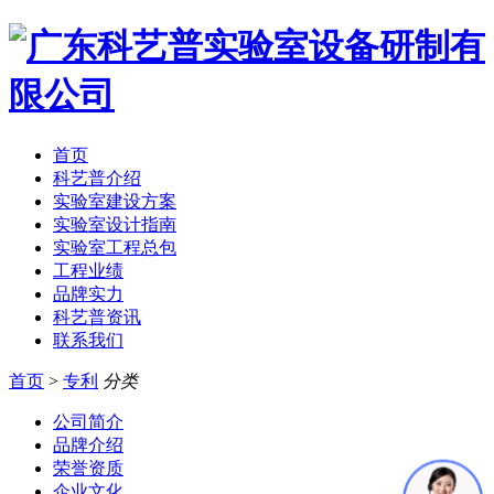
首页
科艺普介绍
实验室建设方案
实验室设计指南
实验室工程总包
工程业绩
品牌实力
科艺普资讯
联系我们
首页
>
专利
分类
公司简介
品牌介绍
荣誉资质
企业文化