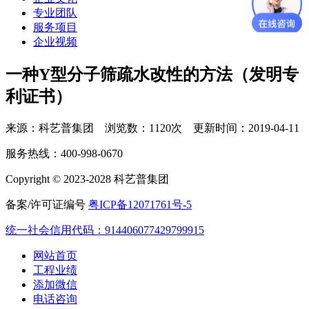
专业团队
服务项目
企业视频
一种Y型分子筛疏水改性的方法（发明专
利证书）
来源：科艺普集团 浏览数：1120次 更新时间：2019-04-11
服务热线：400-998-0670
Copyright © 2023-2028 科艺普集团
备案/许可证编号
粤ICP备12071761号-5
统一社会信用代码：914406077429799915
网站首页
工程业绩
添加微信
电话咨询