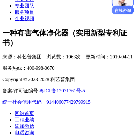
专业团队
服务项目
企业视频
一种有害气体净化器（实用新型专利证
书）
来源：科艺普集团 浏览数：1063次 更新时间：2019-04-11
服务热线：400-998-0670
Copyright © 2023-2028 科艺普集团
备案/许可证编号
粤ICP备12071761号-5
统一社会信用代码：914406077429799915
网站首页
工程业绩
添加微信
电话咨询