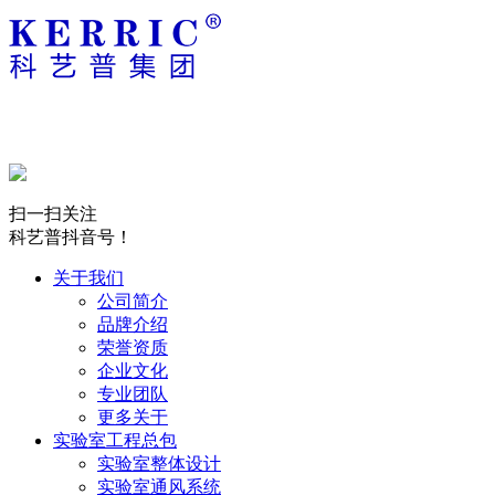
扫一扫关注
科艺普抖音号！
关于我们
公司简介
品牌介绍
荣誉资质
企业文化
专业团队
更多关于
实验室工程总包
实验室整体设计
实验室通风系统