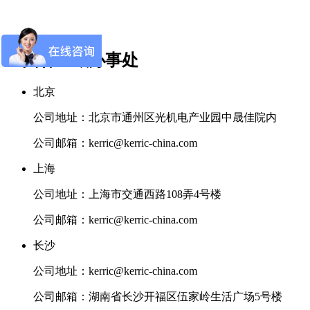
全国各区域办事处
北京
公司地址：北京市通州区光机电产业园中晟佳院内
公司邮箱：kerric@kerric-china.com
上海
公司地址：上海市交通西路108弄4号楼
公司邮箱：kerric@kerric-china.com
长沙
公司地址：kerric@kerric-china.com
公司邮箱：湖南省长沙开福区伍家岭生活广场5号楼