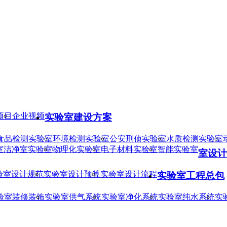
项目
企业视频
实验室建设方案
食品检测实验室
环境检测实验室
公安刑侦实验室
水质检测实验室
室
洁净室实验室
物理化实验室
电子材料实验室
智能实验室
室设计
验室设计规范
实验室设计预算
实验室设计流程
实验室工程总包
验室装修装饰
实验室供气系统
实验室净化系统
实验室纯水系统
实