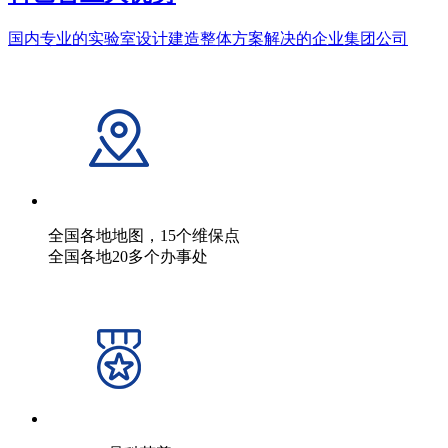
国内专业的实验室设计建造整体方案解决的企业集团公司
全国各地地图，15个维保点
全国各地20多个办事处