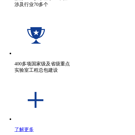
涉及行业70多个
400多项国家级及省级重点
实验室工程总包建设
了解更多