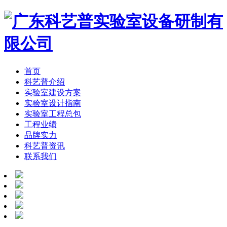
首页
科艺普介绍
实验室建设方案
实验室设计指南
实验室工程总包
工程业绩
品牌实力
科艺普资讯
联系我们