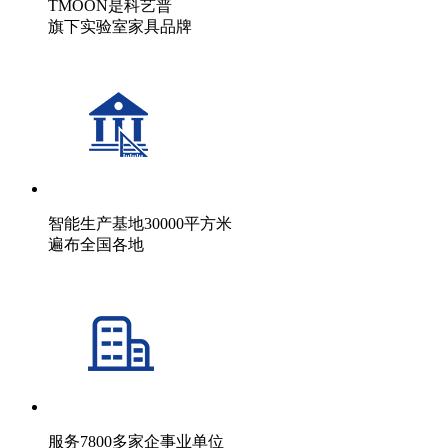
TMOON是科艺普
旗下实验室家具品牌
智能生产基地30000平方米
遍布全国各地
服务7800多家企事业单位