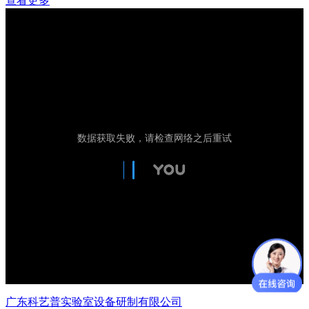
查看更多
广东科艺普实验室设备研制有限公司