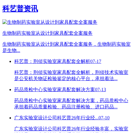
科艺普资讯
生物制药实验室从设计到家具配套全案服务
生物制药实验室从设计到家具配套全案服务，生物制药实验室
是生物...
科艺普：刑侦实验室家具配套全解析
07-17
科艺普：刑侦实验室家具配套全解析，刑侦技术实验室
是公安机关物证检验鉴定的核心平台，承担着法...
药品质检中心实验室家具配套解决方案
07-13
药品质检中心实验室家具配套解决方案，药品质检中心
承担着药品质量检验、药品注册检验、进口药品...
广东实验室设计公司科艺普26年行业经...
07-10
广东实验室设计公司科艺普26年行业经验丰富，实验室