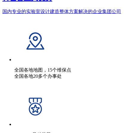
国内专业的实验室设计建造整体方案解决的企业集团公司
全国各地地图，15个维保点
全国各地20多个办事处