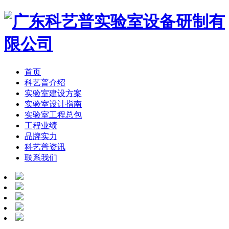
首页
科艺普介绍
实验室建设方案
实验室设计指南
实验室工程总包
工程业绩
品牌实力
科艺普资讯
联系我们