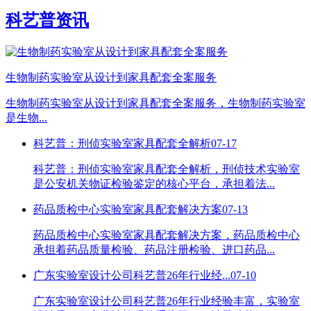
科艺普资讯
生物制药实验室从设计到家具配套全案服务
生物制药实验室从设计到家具配套全案服务，生物制药实验室
是生物...
科艺普：刑侦实验室家具配套全解析
07-17
科艺普：刑侦实验室家具配套全解析，刑侦技术实验室
是公安机关物证检验鉴定的核心平台，承担着法...
药品质检中心实验室家具配套解决方案
07-13
药品质检中心实验室家具配套解决方案，药品质检中心
承担着药品质量检验、药品注册检验、进口药品...
广东实验室设计公司科艺普26年行业经...
07-10
广东实验室设计公司科艺普26年行业经验丰富，实验室