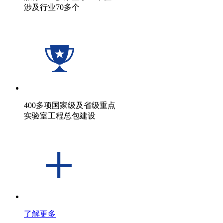
涉及行业70多个
400多项国家级及省级重点
实验室工程总包建设
了解更多