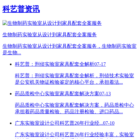
科艺普资讯
生物制药实验室从设计到家具配套全案服务
生物制药实验室从设计到家具配套全案服务，生物制药实验室
是生物...
科艺普：刑侦实验室家具配套全解析
07-17
科艺普：刑侦实验室家具配套全解析，刑侦技术实验室
是公安机关物证检验鉴定的核心平台，承担着法...
药品质检中心实验室家具配套解决方案
07-13
药品质检中心实验室家具配套解决方案，药品质检中心
承担着药品质量检验、药品注册检验、进口药品...
广东实验室设计公司科艺普26年行业经...
07-10
广东实验室设计公司科艺普26年行业经验丰富，实验室