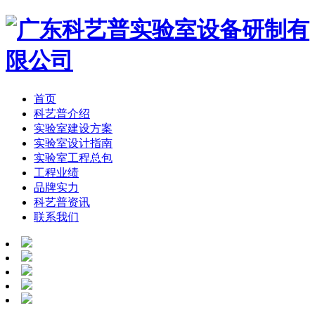
首页
科艺普介绍
实验室建设方案
实验室设计指南
实验室工程总包
工程业绩
品牌实力
科艺普资讯
联系我们