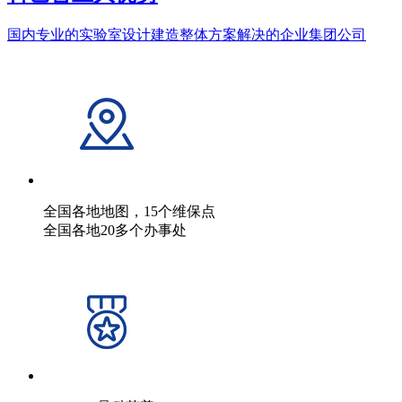
国内专业的实验室设计建造整体方案解决的企业集团公司
全国各地地图，15个维保点
全国各地20多个办事处