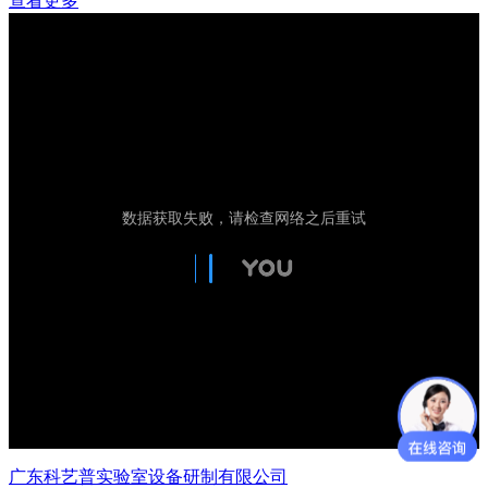
查看更多
广东科艺普实验室设备研制有限公司