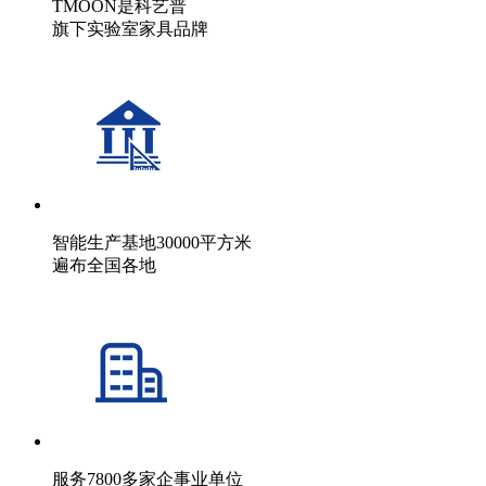
TMOON是科艺普
旗下实验室家具品牌
智能生产基地30000平方米
遍布全国各地
服务7800多家企事业单位