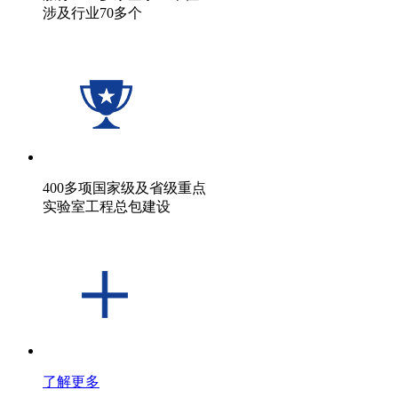
涉及行业70多个
400多项国家级及省级重点
实验室工程总包建设
了解更多