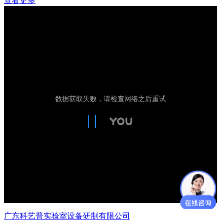
查看更多
广东科艺普实验室设备研制有限公司