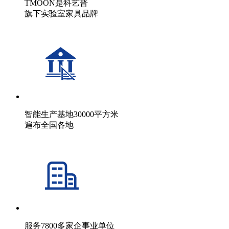
TMOON是科艺普
旗下实验室家具品牌
智能生产基地30000平方米
遍布全国各地
服务7800多家企事业单位