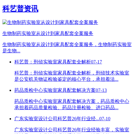
科艺普资讯
生物制药实验室从设计到家具配套全案服务
生物制药实验室从设计到家具配套全案服务，生物制药实验室
是生物...
科艺普：刑侦实验室家具配套全解析
07-17
科艺普：刑侦实验室家具配套全解析，刑侦技术实验室
是公安机关物证检验鉴定的核心平台，承担着法...
药品质检中心实验室家具配套解决方案
07-13
药品质检中心实验室家具配套解决方案，药品质检中心
承担着药品质量检验、药品注册检验、进口药品...
广东实验室设计公司科艺普26年行业经...
07-10
广东实验室设计公司科艺普26年行业经验丰富，实验室