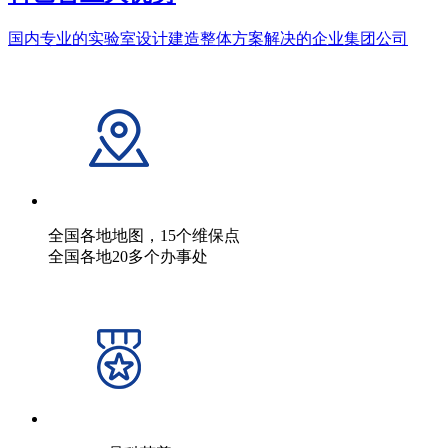
国内专业的实验室设计建造整体方案解决的企业集团公司
全国各地地图，15个维保点
全国各地20多个办事处