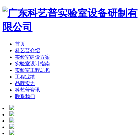
首页
科艺普介绍
实验室建设方案
实验室设计指南
实验室工程总包
工程业绩
品牌实力
科艺普资讯
联系我们