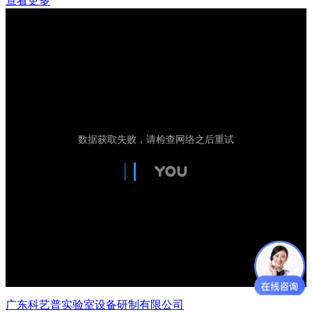
查看更多
广东科艺普实验室设备研制有限公司