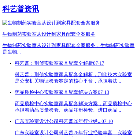
科艺普资讯
生物制药实验室从设计到家具配套全案服务
生物制药实验室从设计到家具配套全案服务，生物制药实验室
是生物...
科艺普：刑侦实验室家具配套全解析
07-17
科艺普：刑侦实验室家具配套全解析，刑侦技术实验室
是公安机关物证检验鉴定的核心平台，承担着法...
药品质检中心实验室家具配套解决方案
07-13
药品质检中心实验室家具配套解决方案，药品质检中心
承担着药品质量检验、药品注册检验、进口药品...
广东实验室设计公司科艺普26年行业经...
07-10
广东实验室设计公司科艺普26年行业经验丰富，实验室