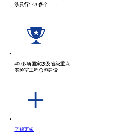
涉及行业70多个
400多项国家级及省级重点
实验室工程总包建设
了解更多