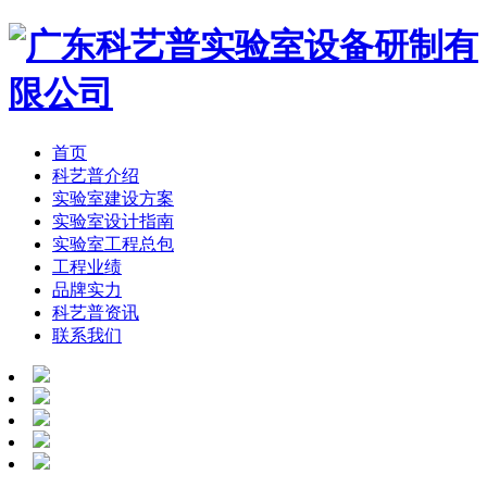
首页
科艺普介绍
实验室建设方案
实验室设计指南
实验室工程总包
工程业绩
品牌实力
科艺普资讯
联系我们