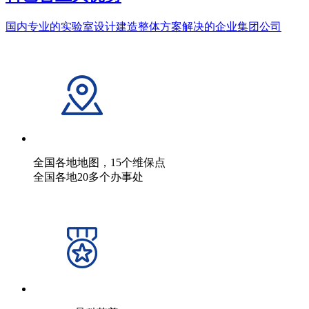
国内专业的实验室设计建造整体方案解决的企业集团公司
全国各地地图，15个维保点
全国各地20多个办事处