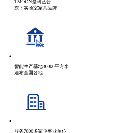
TMOON是科艺普
旗下实验室家具品牌
智能生产基地30000平方米
遍布全国各地
服务7800多家企事业单位