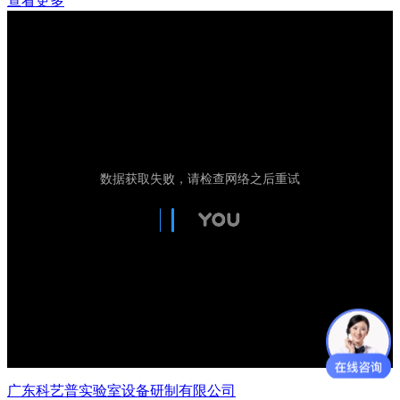
查看更多
广东科艺普实验室设备研制有限公司