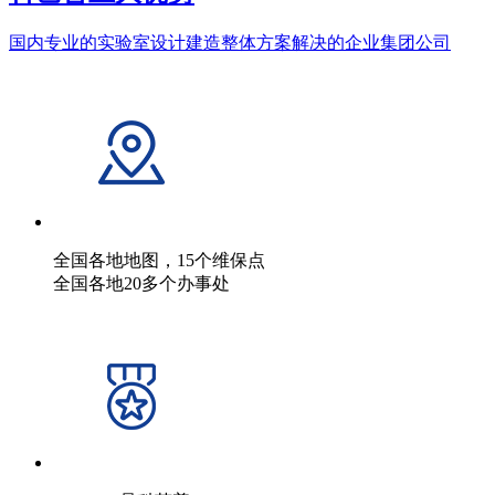
国内专业的实验室设计建造整体方案解决的企业集团公司
全国各地地图，15个维保点
全国各地20多个办事处