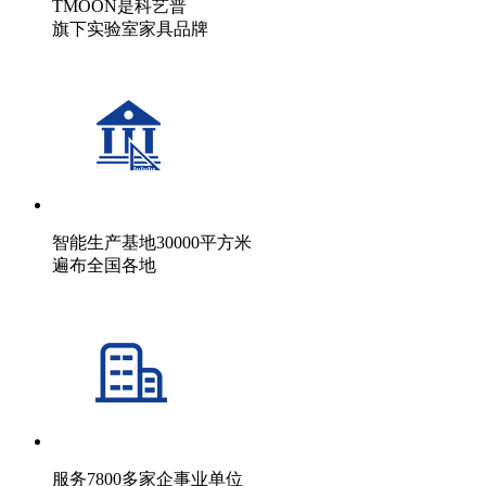
TMOON是科艺普
旗下实验室家具品牌
智能生产基地30000平方米
遍布全国各地
服务7800多家企事业单位