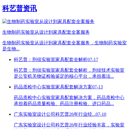
科艺普资讯
生物制药实验室从设计到家具配套全案服务
生物制药实验室从设计到家具配套全案服务，生物制药实验室
是生物...
科艺普：刑侦实验室家具配套全解析
07-17
科艺普：刑侦实验室家具配套全解析，刑侦技术实验室
是公安机关物证检验鉴定的核心平台，承担着法...
药品质检中心实验室家具配套解决方案
07-13
药品质检中心实验室家具配套解决方案，药品质检中心
承担着药品质量检验、药品注册检验、进口药品...
广东实验室设计公司科艺普26年行业经...
07-10
广东实验室设计公司科艺普26年行业经验丰富，实验室