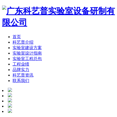
首页
科艺普介绍
实验室建设方案
实验室设计指南
实验室工程总包
工程业绩
品牌实力
科艺普资讯
联系我们