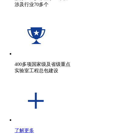
涉及行业70多个
400多项国家级及省级重点
实验室工程总包建设
了解更多