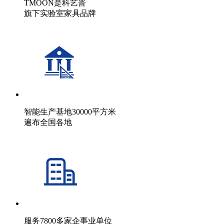
TMOON是科艺普
旗下实验室家具品牌
智能生产基地30000平方米
遍布全国各地
服务7800多家企事业单位