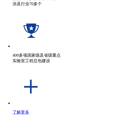
涉及行业70多个
400多项国家级及省级重点
实验室工程总包建设
了解更多