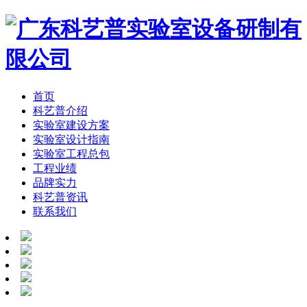
首页
科艺普介绍
实验室建设方案
实验室设计指南
实验室工程总包
工程业绩
品牌实力
科艺普资讯
联系我们