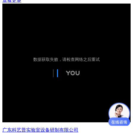
查看更多
广东科艺普实验室设备研制有限公司