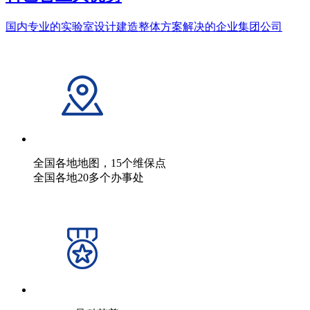
国内专业的实验室设计建造整体方案解决的企业集团公司
全国各地地图，15个维保点
全国各地20多个办事处