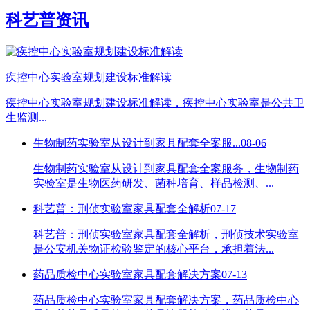
科艺普资讯
疾控中心实验室规划建设标准解读
疾控中心实验室规划建设标准解读，疾控中心实验室是公共卫
生监测...
生物制药实验室从设计到家具配套全案服...
08-06
生物制药实验室从设计到家具配套全案服务，生物制药
实验室是生物医药研发、菌种培育、样品检测、...
科艺普：刑侦实验室家具配套全解析
07-17
科艺普：刑侦实验室家具配套全解析，刑侦技术实验室
是公安机关物证检验鉴定的核心平台，承担着法...
药品质检中心实验室家具配套解决方案
07-13
药品质检中心实验室家具配套解决方案，药品质检中心