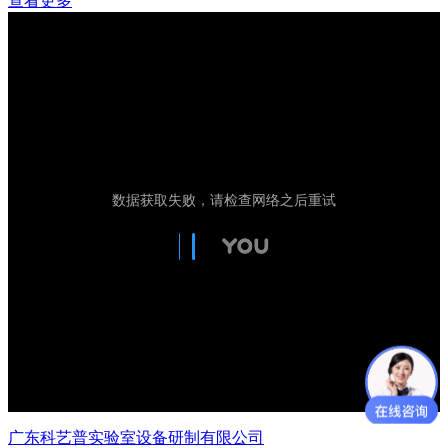
查看更多
广东科艺普实验室设备研制有限公司