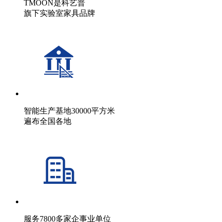
TMOON是科艺普
旗下实验室家具品牌
智能生产基地30000平方米
遍布全国各地
服务7800多家企事业单位