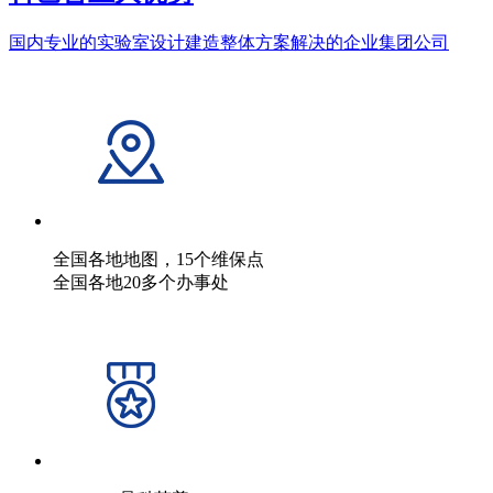
国内专业的实验室设计建造整体方案解决的企业集团公司
全国各地地图，15个维保点
全国各地20多个办事处