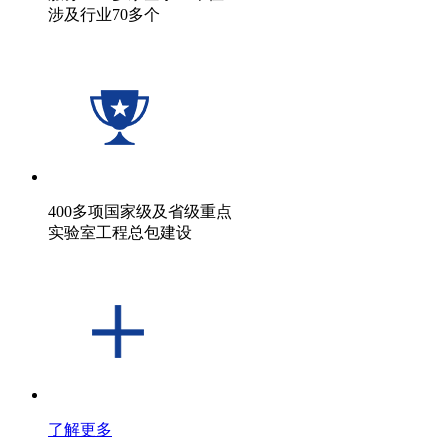
涉及行业70多个
400多项国家级及省级重点
实验室工程总包建设
了解更多