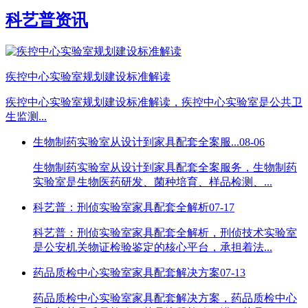
科艺普资讯
疾控中心实验室规划建设标准解读
疾控中心实验室规划建设标准解读，疾控中心实验室是公共卫
生监测...
生物制药实验室从设计到家具配套全案服...
08-06
生物制药实验室从设计到家具配套全案服务，生物制药
实验室是生物医药研发、菌种培育、样品检测、...
科艺普：刑侦实验室家具配套全解析
07-17
科艺普：刑侦实验室家具配套全解析，刑侦技术实验室
是公安机关物证检验鉴定的核心平台，承担着法...
药品质检中心实验室家具配套解决方案
07-13
药品质检中心实验室家具配套解决方案，药品质检中心