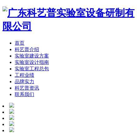
首页
科艺普介绍
实验室建设方案
实验室设计指南
实验室工程总包
工程业绩
品牌实力
科艺普资讯
联系我们