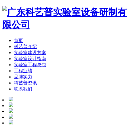
首页
科艺普介绍
实验室建设方案
实验室设计指南
实验室工程总包
工程业绩
品牌实力
科艺普资讯
联系我们