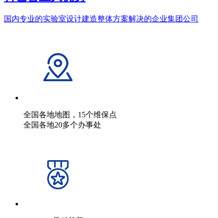
国内专业的实验室设计建造整体方案解决的企业集团公司
全国各地地图，15个维保点
全国各地20多个办事处