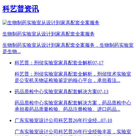
科艺普资讯
生物制药实验室从设计到家具配套全案服务
生物制药实验室从设计到家具配套全案服务，生物制药实验室
是生物...
科艺普：刑侦实验室家具配套全解析
07-17
科艺普：刑侦实验室家具配套全解析，刑侦技术实验室
是公安机关物证检验鉴定的核心平台，承担着法...
药品质检中心实验室家具配套解决方案
07-13
药品质检中心实验室家具配套解决方案，药品质检中心
承担着药品质量检验、药品注册检验、进口药品...
广东实验室设计公司科艺普26年行业经...
07-10
广东实验室设计公司科艺普26年行业经验丰富，实验室