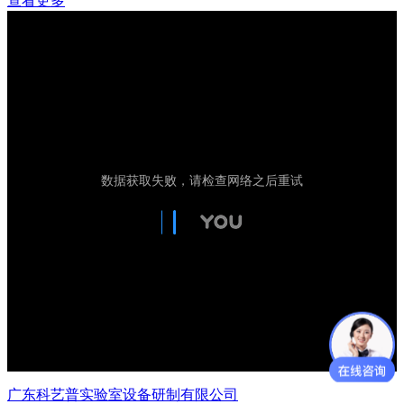
查看更多
广东科艺普实验室设备研制有限公司