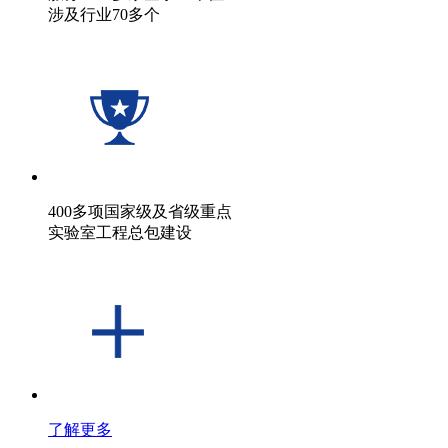
涉及行业70多个
400多项国家级及省级重点
实验室工程总包建设
了解更多