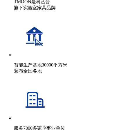
TMOON是科艺普
旗下实验室家具品牌
智能生产基地30000平方米
遍布全国各地
服务7800多家企事业单位