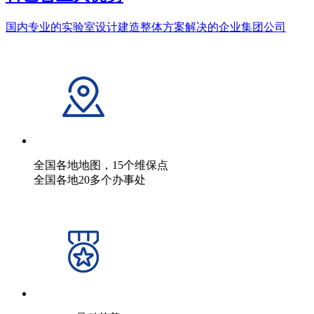
国内专业的实验室设计建造整体方案解决的企业集团公司
全国各地地图，15个维保点
全国各地20多个办事处