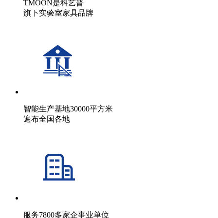
TMOON是科艺普
旗下实验室家具品牌
智能生产基地30000平方米
遍布全国各地
服务7800多家企事业单位