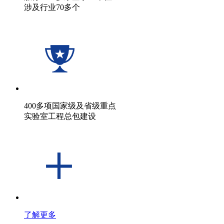
涉及行业70多个
400多项国家级及省级重点
实验室工程总包建设
了解更多