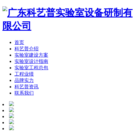
首页
科艺普介绍
实验室建设方案
实验室设计指南
实验室工程总包
工程业绩
品牌实力
科艺普资讯
联系我们