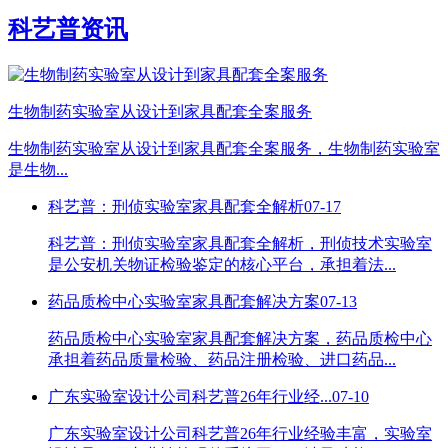
科艺普资讯
生物制药实验室从设计到家具配套全案服务
生物制药实验室从设计到家具配套全案服务，生物制药实验室
是生物...
科艺普：刑侦实验室家具配套全解析
07-17
科艺普：刑侦实验室家具配套全解析，刑侦技术实验室
是公安机关物证检验鉴定的核心平台，承担着法...
药品质检中心实验室家具配套解决方案
07-13
药品质检中心实验室家具配套解决方案，药品质检中心
承担着药品质量检验、药品注册检验、进口药品...
广东实验室设计公司科艺普26年行业经...
07-10
广东实验室设计公司科艺普26年行业经验丰富，实验室