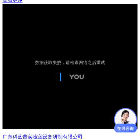
查看更多
广东科艺普实验室设备研制有限公司