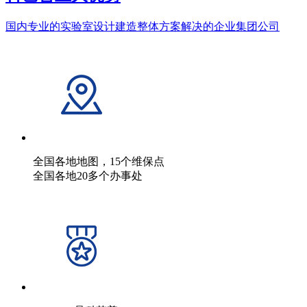
国内专业的实验室设计建造整体方案解决的企业集团公司
全国各地地图，15个维保点
全国各地20多个办事处