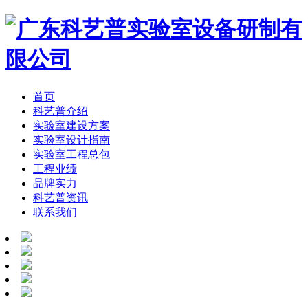
首页
科艺普介绍
实验室建设方案
实验室设计指南
实验室工程总包
工程业绩
品牌实力
科艺普资讯
联系我们