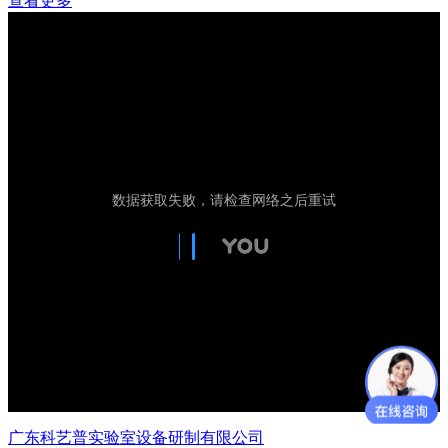
查看更多
广东科艺普实验室设备研制有限公司