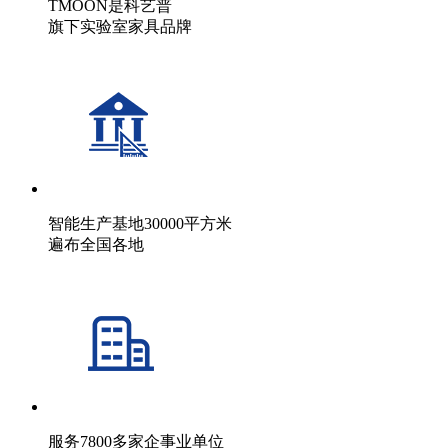
TMOON是科艺普
旗下实验室家具品牌
智能生产基地30000平方米
遍布全国各地
服务7800多家企事业单位