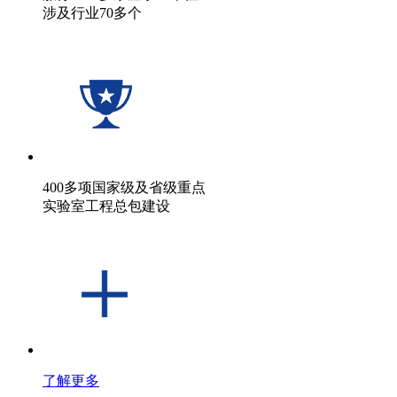
涉及行业70多个
400多项国家级及省级重点
实验室工程总包建设
了解更多