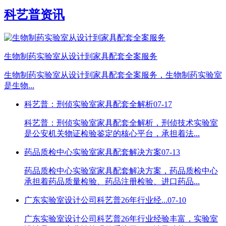
科艺普资讯
生物制药实验室从设计到家具配套全案服务
生物制药实验室从设计到家具配套全案服务，生物制药实验室
是生物...
科艺普：刑侦实验室家具配套全解析
07-17
科艺普：刑侦实验室家具配套全解析，刑侦技术实验室
是公安机关物证检验鉴定的核心平台，承担着法...
药品质检中心实验室家具配套解决方案
07-13
药品质检中心实验室家具配套解决方案，药品质检中心
承担着药品质量检验、药品注册检验、进口药品...
广东实验室设计公司科艺普26年行业经...
07-10
广东实验室设计公司科艺普26年行业经验丰富，实验室