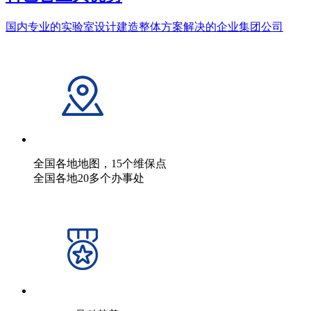
国内专业的实验室设计建造整体方案解决的企业集团公司
全国各地地图，15个维保点
全国各地20多个办事处