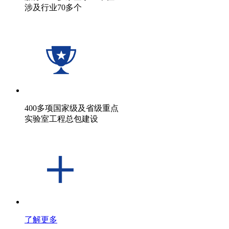
涉及行业70多个
400多项国家级及省级重点
实验室工程总包建设
了解更多