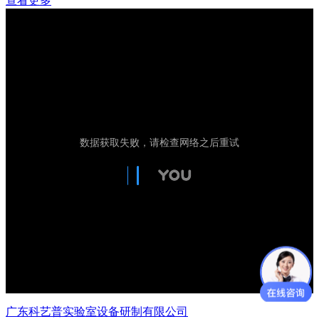
查看更多
广东科艺普实验室设备研制有限公司