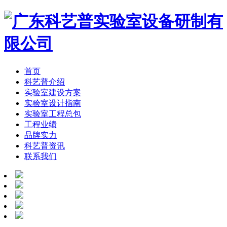
首页
科艺普介绍
实验室建设方案
实验室设计指南
实验室工程总包
工程业绩
品牌实力
科艺普资讯
联系我们