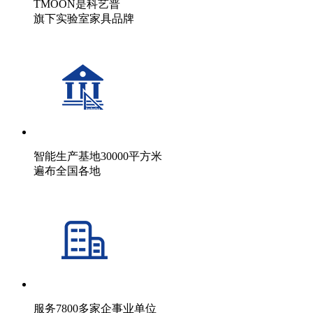
TMOON是科艺普
旗下实验室家具品牌
智能生产基地30000平方米
遍布全国各地
服务7800多家企事业单位