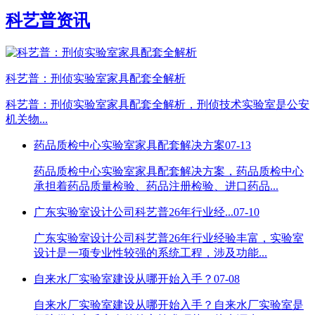
科艺普资讯
科艺普：刑侦实验室家具配套全解析
科艺普：刑侦实验室家具配套全解析，刑侦技术实验室是公安
机关物...
药品质检中心实验室家具配套解决方案
07-13
药品质检中心实验室家具配套解决方案，药品质检中心
承担着药品质量检验、药品注册检验、进口药品...
广东实验室设计公司科艺普26年行业经...
07-10
广东实验室设计公司科艺普26年行业经验丰富，实验室
设计是一项专业性较强的系统工程，涉及功能...
自来水厂实验室建设从哪开始入手？
07-08
自来水厂实验室建设从哪开始入手？自来水厂实验室是