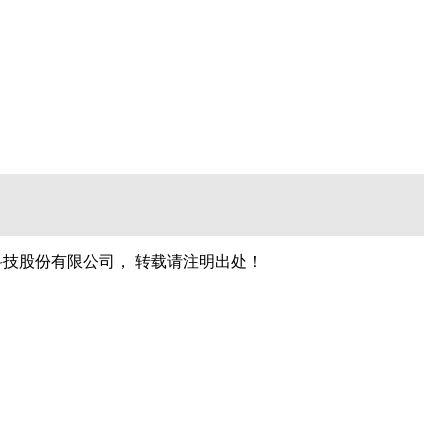
技股份有限公司， 转载请注明出处！