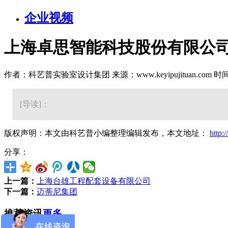
企业视频
上海卓思智能科技股份有限公
作者：科艺普实验室设计集团 来源：www.keyipujituan.com 时间：20
[导读]：
版权声明：本文由科艺普小编整理编辑发布，本文地址：
http:
分享：
上一篇：
上海台雄工程配套设备有限公司
下一篇：
迈蒂尼集团
推荐资讯
更多