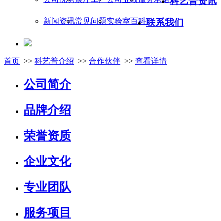
科艺普资讯
新闻资讯
常见问题
实验室百科
联系我们
首页
>>
科艺普介绍
>>
合作伙伴
>>
查看详情
公司简介
品牌介绍
荣誉资质
企业文化
专业团队
服务项目