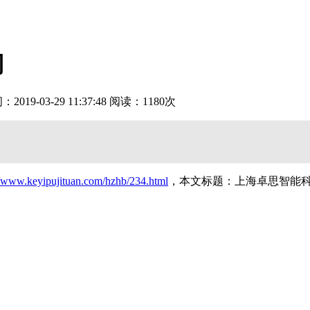
司
19-03-29 11:37:48 阅读：1180次
//www.keyipujituan.com/hzhb/234.html
，本文标题：上海卓思智能科