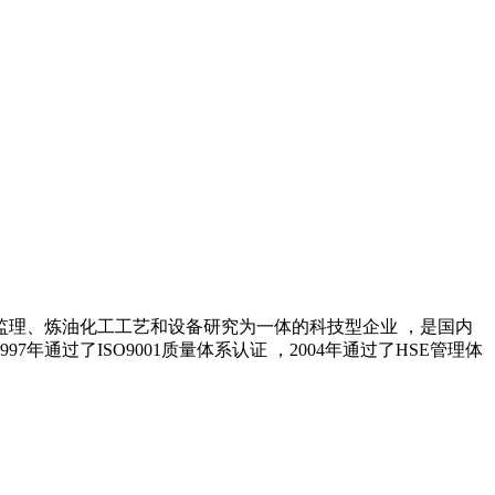
监理、炼油化工工艺和设备研究为一体的科技型企业 ，是国内
过了ISO9001质量体系认证 ，2004年通过了HSE管理体