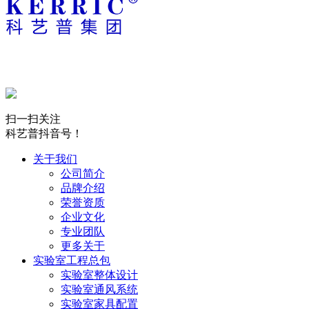
扫一扫关注
科艺普抖音号！
关于我们
公司简介
品牌介绍
荣誉资质
企业文化
专业团队
更多关于
实验室工程总包
实验室整体设计
实验室通风系统
实验室家具配置