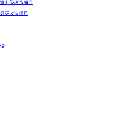
升级改造项目