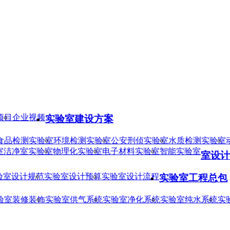
项目
企业视频
实验室建设方案
食品检测实验室
环境检测实验室
公安刑侦实验室
水质检测实验室
室
洁净室实验室
物理化实验室
电子材料实验室
智能实验室
室设计
验室设计规范
实验室设计预算
实验室设计流程
实验室工程总包
验室装修装饰
实验室供气系统
实验室净化系统
实验室纯水系统
实