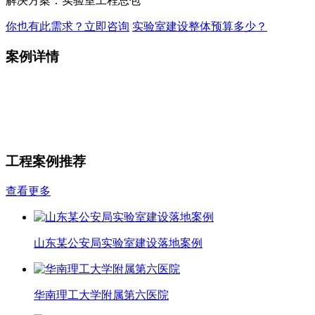
解决方案：实验室工程总包
你也有此需求？立即咨询
实验室建设整体预算多少？
案例详情
工程案例推荐
查看更多
山东某公安局实验室建设落地案例
华南理工大学附属第六医院