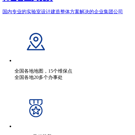
国内专业的实验室设计建造整体方案解决的企业集团公司
全国各地地图，15个维保点
全国各地20多个办事处