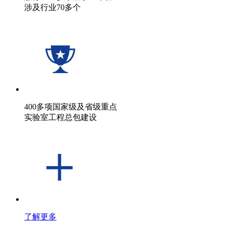
涉及行业70多个
400多项国家级及省级重点
实验室工程总包建设
了解更多