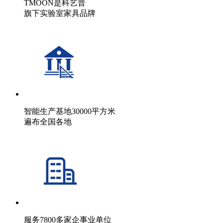
TMOON是科艺普
旗下实验室家具品牌
智能生产基地30000平方米
遍布全国各地
服务7800多家企事业单位