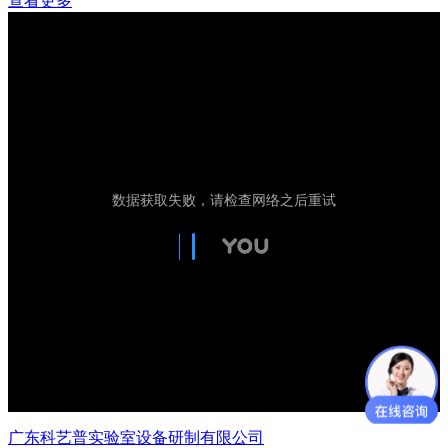
查看更多
广东科艺普实验室设备研制有限公司