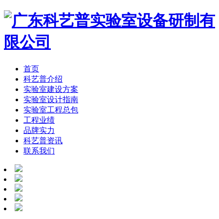
首页
科艺普介绍
实验室建设方案
实验室设计指南
实验室工程总包
工程业绩
品牌实力
科艺普资讯
联系我们