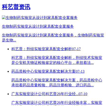
科艺普资讯
生物制药实验室从设计到家具配套全案服务
生物制药实验室从设计到家具配套全案服务，生物制药实验室
是生物...
科艺普：刑侦实验室家具配套全解析
07-17
科艺普：刑侦实验室家具配套全解析，刑侦技术实验室
是公安机关物证检验鉴定的核心平台，承担着法...
药品质检中心实验室家具配套解决方案
07-13
药品质检中心实验室家具配套解决方案，药品质检中心
承担着药品质量检验、药品注册检验、进口药品...
广东实验室设计公司科艺普26年行业经...
07-10
广东实验室设计公司科艺普26年行业经验丰富，实验室