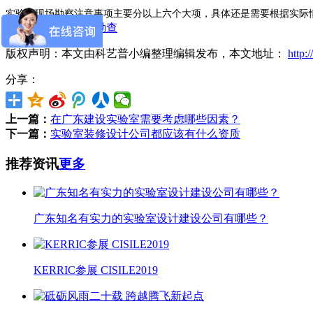
实验室现场勘察注意事项主要分以上六个大项，具体还是需要根据实际情况具体
标签：
实验室现场勘查
版权声明：本文由科艺普小编整理编辑发布，本文地址：
http:
分享：
上一篇：
在广东建设实验室需要考虑哪些因素？
下一篇：
实验室装修设计公司都应该有什么资质
推荐资讯
更多
广东知名有实力的实验室设计建设公司有哪些？
KERRIC参展 CISILE2019