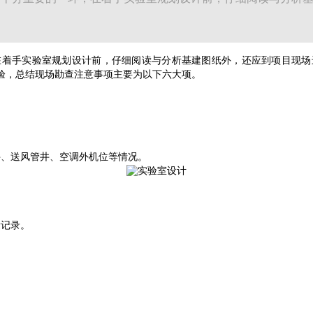
。
在着手实验室规划设计前，仔细阅读与分析基建图纸外，还应到项目现场
经验，总结现场勘查注意事项主要为以下六大项。
井、送风管井、空调外机位等情况。
量记录。