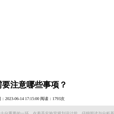
需要注意哪些事项？
23-06-14 17:15:00 阅读：1793次
中十分重要的一环，在着手实验室规划设计前，仔细阅读与分析