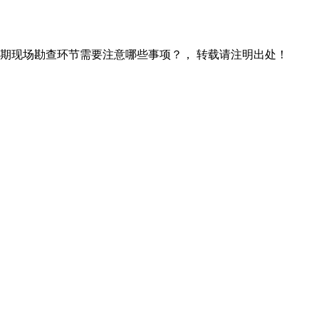
期现场勘查环节需要注意哪些事项？， 转载请注明出处！