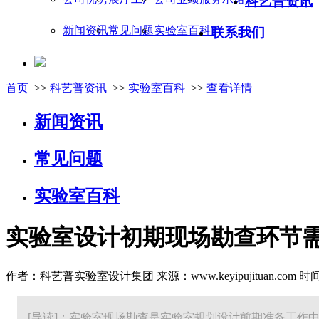
科艺普资讯
新闻资讯
常见问题
实验室百科
联系我们
首页
>>
科艺普资讯
>>
实验室百科
>>
查看详情
新闻资讯
常见问题
实验室百科
实验室设计初期现场勘查环节
作者：科艺普实验室设计集团 来源：www.keyipujituan.com 时间：20
[导读]：实验室现场勘查是实验室规划设计前期准备工作