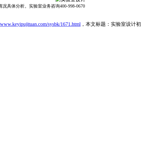
分析。实验室业务咨询400-998-0670
//www.keyipujituan.com/sysbk/1671.html
，本文标题：实验室设计初