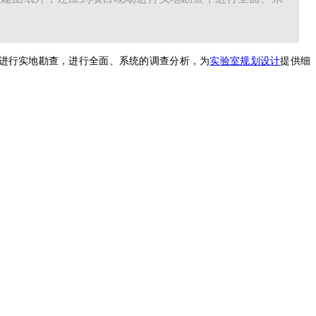
进行实地勘查，进行全面、系统的调查分析，为
实验室规划设计
提供细