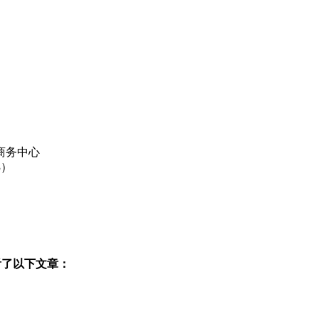
商务中心
3）
看了以下文章：