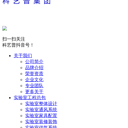
扫一扫关注
科艺普抖音号！
关于我们
公司简介
品牌介绍
荣誉资质
企业文化
专业团队
更多关于
实验室工程总包
实验室整体设计
实验室通风系统
实验室家具配置
实验室装修装饰
实验室供气系统