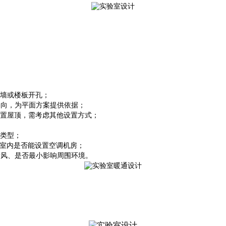
外墙或楼板开孔；
走向，为平面方案提供依据；
放置屋顶，需考虑其他设置方式；
的类型；
，室内是否能设置空调机房；
新风、是否最小影响周围环境。