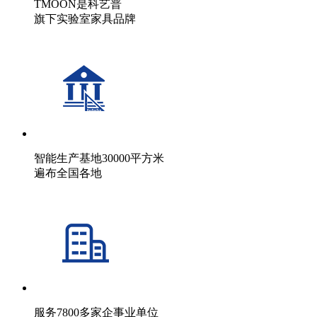
TMOON是科艺普
旗下实验室家具品牌
智能生产基地30000平方米
遍布全国各地
服务7800多家企事业单位