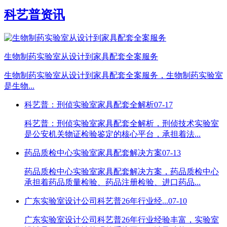
科艺普资讯
生物制药实验室从设计到家具配套全案服务
生物制药实验室从设计到家具配套全案服务，生物制药实验室
是生物...
科艺普：刑侦实验室家具配套全解析
07-17
科艺普：刑侦实验室家具配套全解析，刑侦技术实验室
是公安机关物证检验鉴定的核心平台，承担着法...
药品质检中心实验室家具配套解决方案
07-13
药品质检中心实验室家具配套解决方案，药品质检中心
承担着药品质量检验、药品注册检验、进口药品...
广东实验室设计公司科艺普26年行业经...
07-10
广东实验室设计公司科艺普26年行业经验丰富，实验室