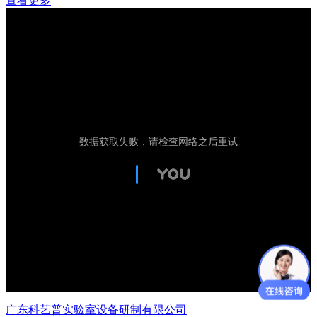
查看更多
广东科艺普实验室设备研制有限公司