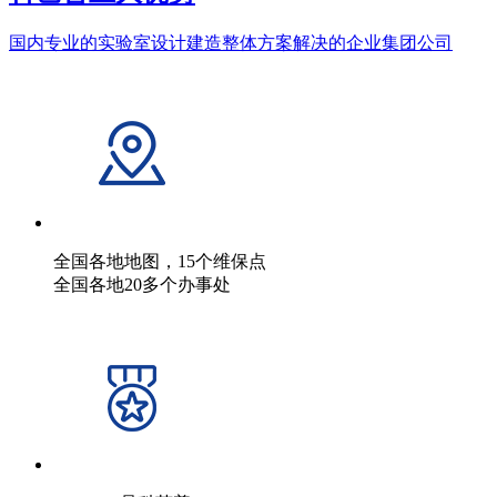
国内专业的实验室设计建造整体方案解决的企业集团公司
全国各地地图，15个维保点
全国各地20多个办事处