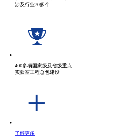
涉及行业70多个
400多项国家级及省级重点
实验室工程总包建设
了解更多