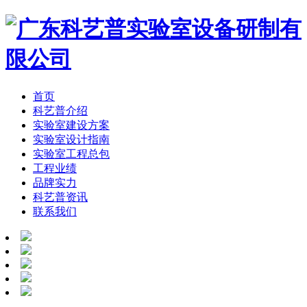
首页
科艺普介绍
实验室建设方案
实验室设计指南
实验室工程总包
工程业绩
品牌实力
科艺普资讯
联系我们