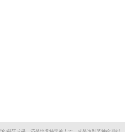
特定的科研成果，还是培养特定的人才，或是达到某种检测能