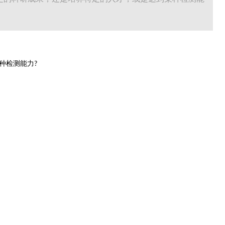
种检测能力
?