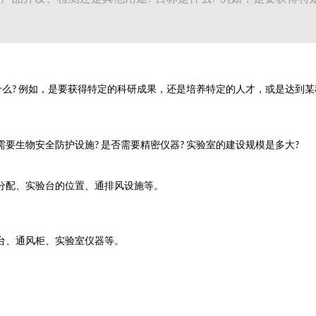
什么
例如，是要获得特定的科研成果，还是培养特定的人才，或是达到某
?
需要生物安全防护设施
是否需要精密仪器
实验室的建设规模是多大
?
?
?
配、实验台的位置、通排风设施等。
、通风柜、实验室仪器等。