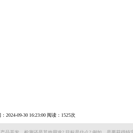
24-09-30 16:23:00 阅读：1525次
、产品开发、检测还是其他用途? 目标是什么? 例如，是要获得