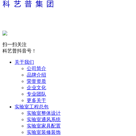
扫一扫关注
科艺普抖音号！
关于我们
公司简介
品牌介绍
荣誉资质
企业文化
专业团队
更多关于
实验室工程总包
实验室整体设计
实验室通风系统
实验室家具配置
实验室装修装饰