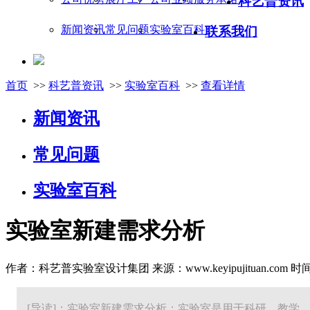
科艺普资讯
新闻资讯
常见问题
实验室百科
联系我们
首页
>>
科艺普资讯
>>
实验室百科
>>
查看详情
新闻资讯
常见问题
实验室百科
实验室新建需求分析
作者：科艺普实验室设计集团 来源：www.keyipujituan.com 时间：20
[导读]：实验室新建需求分析：实验室是用于科研、教学