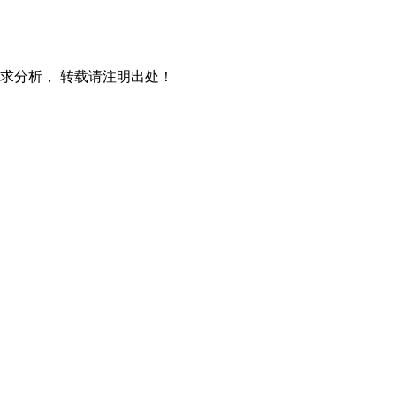
求分析， 转载请注明出处！