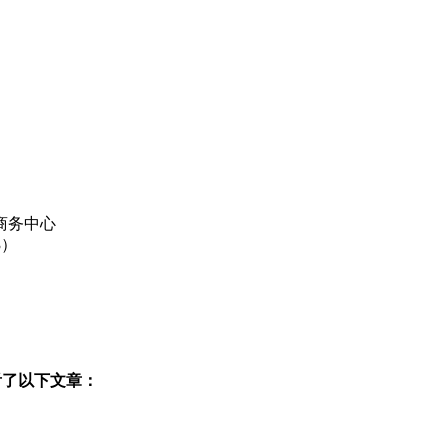
商务中心
3）
看了以下文章：