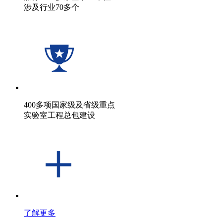
涉及行业70多个
400多项国家级及省级重点
实验室工程总包建设
了解更多