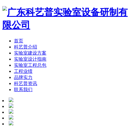
首页
科艺普介绍
实验室建设方案
实验室设计指南
实验室工程总包
工程业绩
品牌实力
科艺普资讯
联系我们