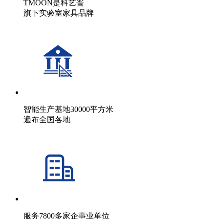
TMOON是科艺普
旗下实验室家具品牌
智能生产基地30000平方米
遍布全国各地
服务7800多家企事业单位