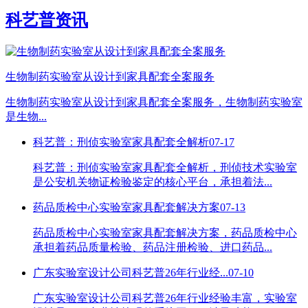
科艺普资讯
生物制药实验室从设计到家具配套全案服务
生物制药实验室从设计到家具配套全案服务，生物制药实验室
是生物...
科艺普：刑侦实验室家具配套全解析
07-17
科艺普：刑侦实验室家具配套全解析，刑侦技术实验室
是公安机关物证检验鉴定的核心平台，承担着法...
药品质检中心实验室家具配套解决方案
07-13
药品质检中心实验室家具配套解决方案，药品质检中心
承担着药品质量检验、药品注册检验、进口药品...
广东实验室设计公司科艺普26年行业经...
07-10
广东实验室设计公司科艺普26年行业经验丰富，实验室