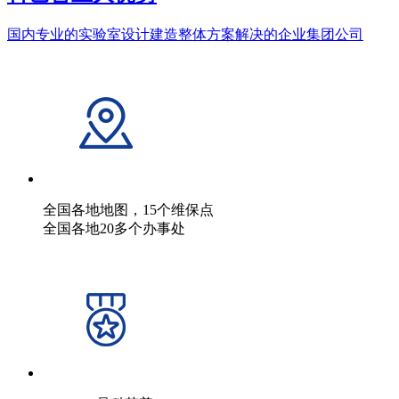
国内专业的实验室设计建造整体方案解决的企业集团公司
全国各地地图，15个维保点
全国各地20多个办事处