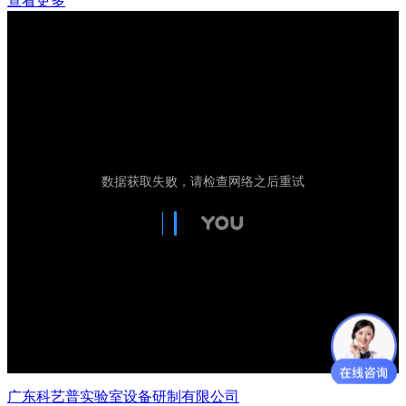
查看更多
广东科艺普实验室设备研制有限公司