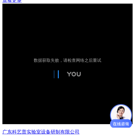
查看更多
广东科艺普实验室设备研制有限公司