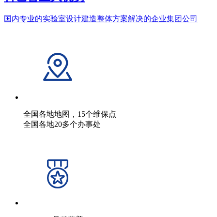
国内专业的实验室设计建造整体方案解决的企业集团公司
全国各地地图，15个维保点
全国各地20多个办事处