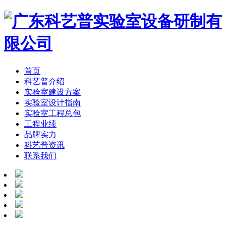
首页
科艺普介绍
实验室建设方案
实验室设计指南
实验室工程总包
工程业绩
品牌实力
科艺普资讯
联系我们