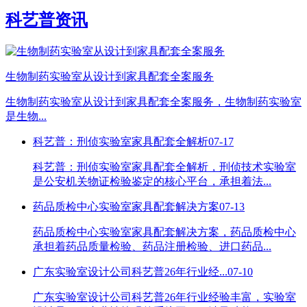
科艺普资讯
生物制药实验室从设计到家具配套全案服务
生物制药实验室从设计到家具配套全案服务，生物制药实验室
是生物...
科艺普：刑侦实验室家具配套全解析
07-17
科艺普：刑侦实验室家具配套全解析，刑侦技术实验室
是公安机关物证检验鉴定的核心平台，承担着法...
药品质检中心实验室家具配套解决方案
07-13
药品质检中心实验室家具配套解决方案，药品质检中心
承担着药品质量检验、药品注册检验、进口药品...
广东实验室设计公司科艺普26年行业经...
07-10
广东实验室设计公司科艺普26年行业经验丰富，实验室