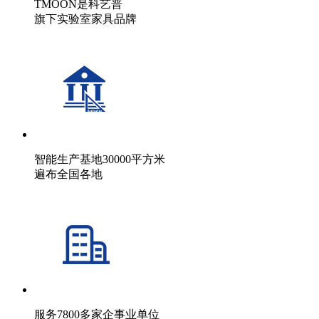
TMOON是科艺普
旗下实验室家具品牌
智能生产基地30000平方米
遍布全国各地
服务7800多家企事业单位