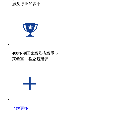
涉及行业70多个
400多项国家级及省级重点
实验室工程总包建设
了解更多