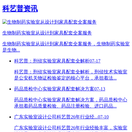
科艺普资讯
生物制药实验室从设计到家具配套全案服务
生物制药实验室从设计到家具配套全案服务，生物制药实验室
是生物...
科艺普：刑侦实验室家具配套全解析
07-17
科艺普：刑侦实验室家具配套全解析，刑侦技术实验室
是公安机关物证检验鉴定的核心平台，承担着法...
药品质检中心实验室家具配套解决方案
07-13
药品质检中心实验室家具配套解决方案，药品质检中心
承担着药品质量检验、药品注册检验、进口药品...
广东实验室设计公司科艺普26年行业经...
07-10
广东实验室设计公司科艺普26年行业经验丰富，实验室