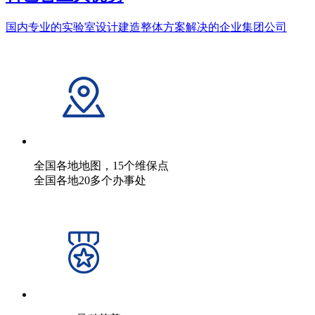
国内专业的实验室设计建造整体方案解决的企业集团公司
全国各地地图，15个维保点
全国各地20多个办事处