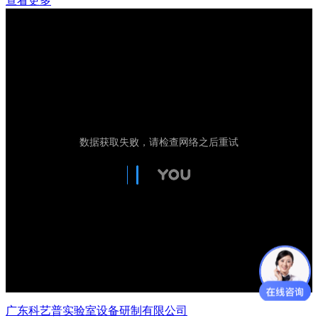
查看更多
广东科艺普实验室设备研制有限公司