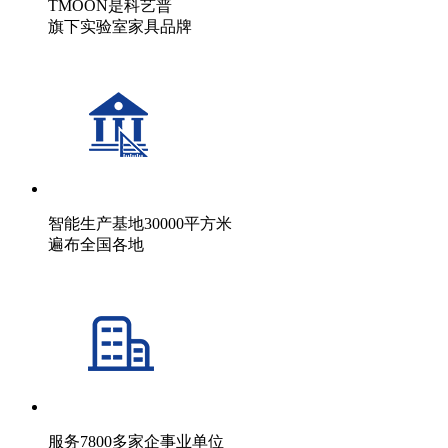
TMOON是科艺普
旗下实验室家具品牌
智能生产基地30000平方米
遍布全国各地
服务7800多家企事业单位