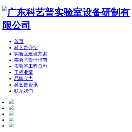
首页
科艺普介绍
实验室建设方案
实验室设计指南
实验室工程总包
工程业绩
品牌实力
科艺普资讯
联系我们