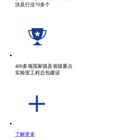
涉及行业70多个
400多项国家级及省级重点
实验室工程总包建设
了解更多