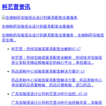
科艺普资讯
生物制药实验室从设计到家具配套全案服务
生物制药实验室从设计到家具配套全案服务，生物制药实验室
是生物...
科艺普：刑侦实验室家具配套全解析
07-17
科艺普：刑侦实验室家具配套全解析，刑侦技术实验室
是公安机关物证检验鉴定的核心平台，承担着法...
药品质检中心实验室家具配套解决方案
07-13
药品质检中心实验室家具配套解决方案，药品质检中心
承担着药品质量检验、药品注册检验、进口药品...
广东实验室设计公司科艺普26年行业经...
07-10
广东实验室设计公司科艺普26年行业经验丰富，实验室