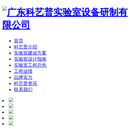
首页
科艺普介绍
实验室建设方案
实验室设计指南
实验室工程总包
工程业绩
品牌实力
科艺普资讯
联系我们