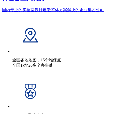
国内专业的实验室设计建造整体方案解决的企业集团公司
全国各地地图，15个维保点
全国各地20多个办事处