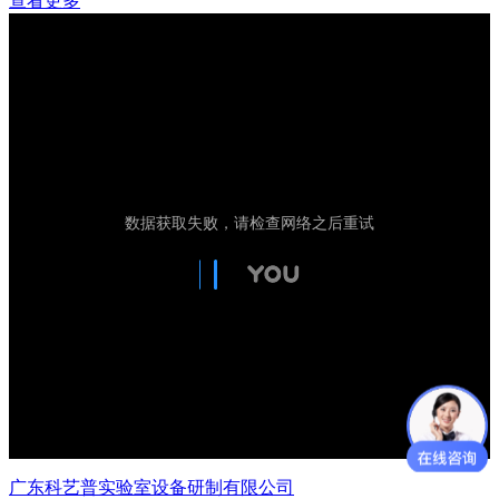
查看更多
广东科艺普实验室设备研制有限公司