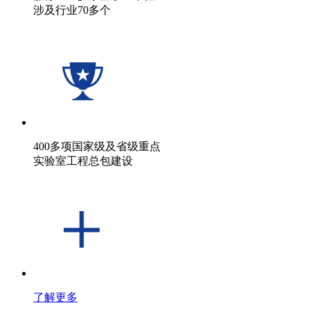
涉及行业70多个
400多项国家级及省级重点
实验室工程总包建设
了解更多