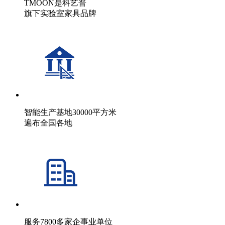
TMOON是科艺普
旗下实验室家具品牌
智能生产基地30000平方米
遍布全国各地
服务7800多家企事业单位