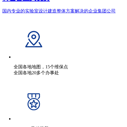
国内专业的实验室设计建造整体方案解决的企业集团公司
全国各地地图，15个维保点
全国各地20多个办事处