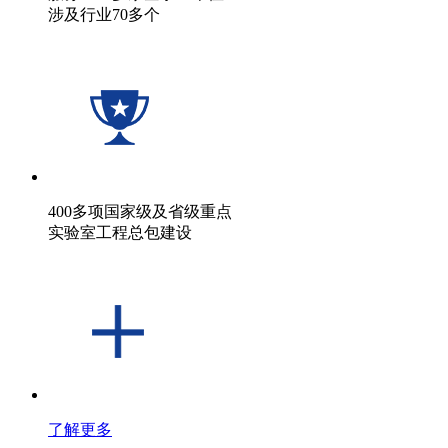
涉及行业70多个
400多项国家级及省级重点
实验室工程总包建设
了解更多