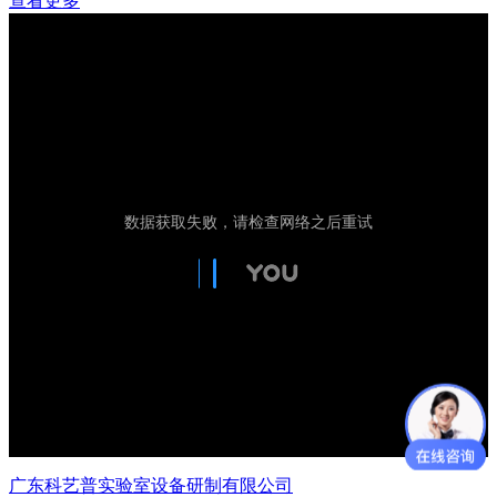
查看更多
广东科艺普实验室设备研制有限公司