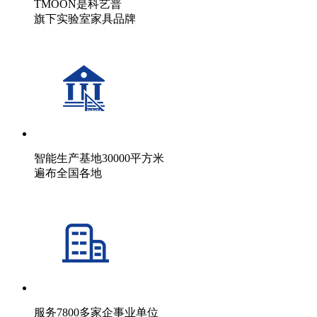
TMOON是科艺普
旗下实验室家具品牌
智能生产基地30000平方米
遍布全国各地
服务7800多家企事业单位