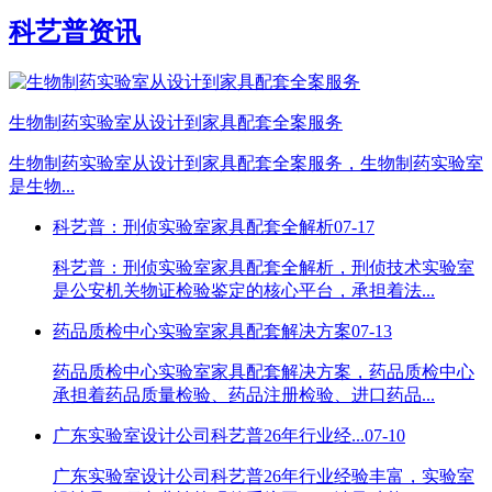
科艺普资讯
生物制药实验室从设计到家具配套全案服务
生物制药实验室从设计到家具配套全案服务，生物制药实验室
是生物...
科艺普：刑侦实验室家具配套全解析
07-17
科艺普：刑侦实验室家具配套全解析，刑侦技术实验室
是公安机关物证检验鉴定的核心平台，承担着法...
药品质检中心实验室家具配套解决方案
07-13
药品质检中心实验室家具配套解决方案，药品质检中心
承担着药品质量检验、药品注册检验、进口药品...
广东实验室设计公司科艺普26年行业经...
07-10
广东实验室设计公司科艺普26年行业经验丰富，实验室