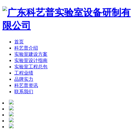
首页
科艺普介绍
实验室建设方案
实验室设计指南
实验室工程总包
工程业绩
品牌实力
科艺普资讯
联系我们