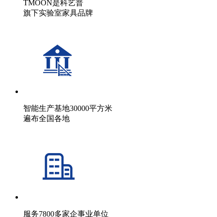
TMOON是科艺普
旗下实验室家具品牌
智能生产基地30000平方米
遍布全国各地
服务7800多家企事业单位