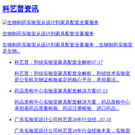
科艺普资讯
生物制药实验室从设计到家具配套全案服务
生物制药实验室从设计到家具配套全案服务，生物制药实验室
是生物...
科艺普：刑侦实验室家具配套全解析
07-17
科艺普：刑侦实验室家具配套全解析，刑侦技术实验室
是公安机关物证检验鉴定的核心平台，承担着法...
药品质检中心实验室家具配套解决方案
07-13
药品质检中心实验室家具配套解决方案，药品质检中心
承担着药品质量检验、药品注册检验、进口药品...
广东实验室设计公司科艺普26年行业经...
07-10
广东实验室设计公司科艺普26年行业经验丰富，实验室