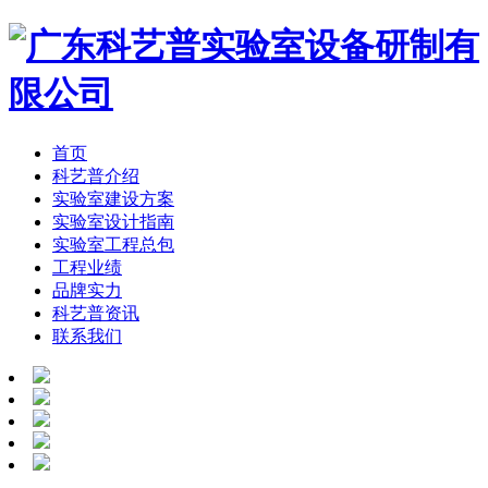
首页
科艺普介绍
实验室建设方案
实验室设计指南
实验室工程总包
工程业绩
品牌实力
科艺普资讯
联系我们