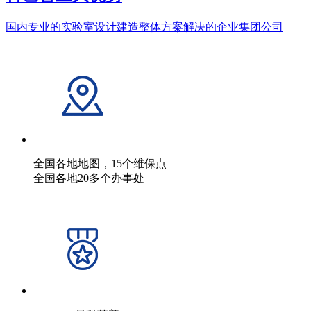
国内专业的实验室设计建造整体方案解决的企业集团公司
全国各地地图，15个维保点
全国各地20多个办事处