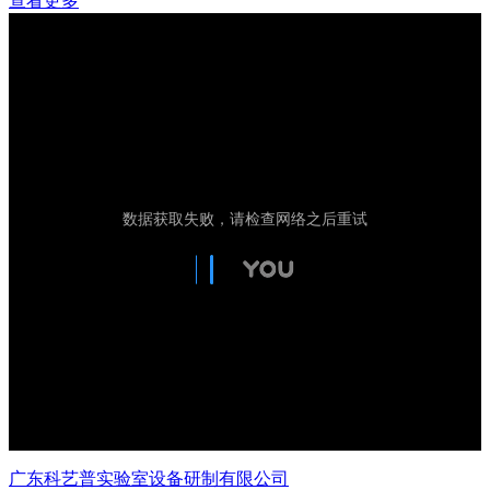
查看更多
广东科艺普实验室设备研制有限公司