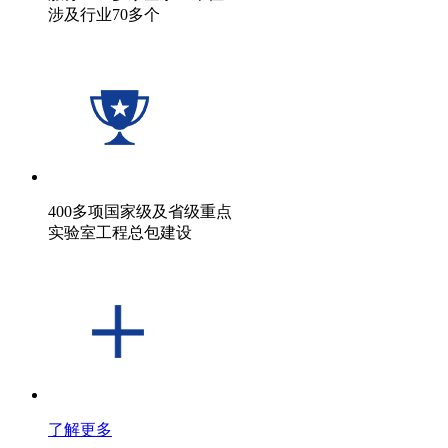
涉及行业70多个
400多项国家级及省级重点
实验室工程总包建设
了解更多