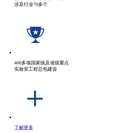
涉及行业70多个
400多项国家级及省级重点
实验室工程总包建设
了解更多