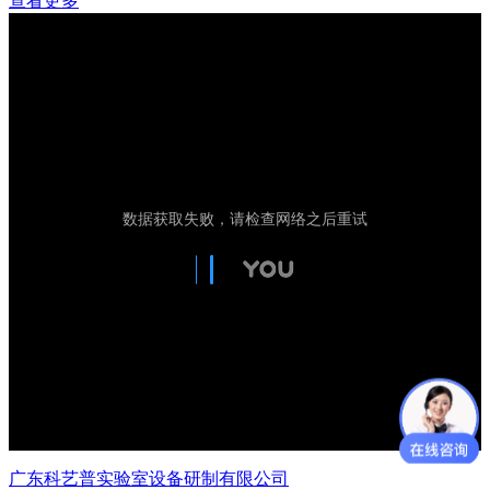
查看更多
广东科艺普实验室设备研制有限公司