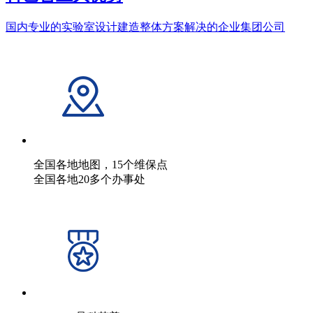
国内专业的实验室设计建造整体方案解决的企业集团公司
全国各地地图，15个维保点
全国各地20多个办事处