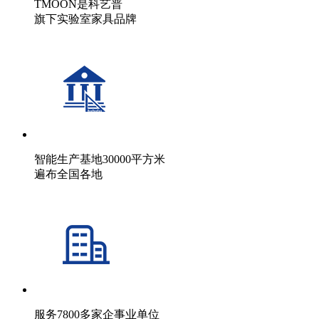
TMOON是科艺普
旗下实验室家具品牌
智能生产基地30000平方米
遍布全国各地
服务7800多家企事业单位