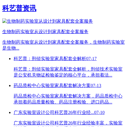
科艺普资讯
生物制药实验室从设计到家具配套全案服务
生物制药实验室从设计到家具配套全案服务，生物制药实验室
是生物...
科艺普：刑侦实验室家具配套全解析
07-17
科艺普：刑侦实验室家具配套全解析，刑侦技术实验室
是公安机关物证检验鉴定的核心平台，承担着法...
药品质检中心实验室家具配套解决方案
07-13
药品质检中心实验室家具配套解决方案，药品质检中心
承担着药品质量检验、药品注册检验、进口药品...
广东实验室设计公司科艺普26年行业经...
07-10
广东实验室设计公司科艺普26年行业经验丰富，实验室