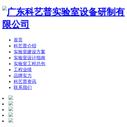
首页
科艺普介绍
实验室建设方案
实验室设计指南
实验室工程总包
工程业绩
品牌实力
科艺普资讯
联系我们