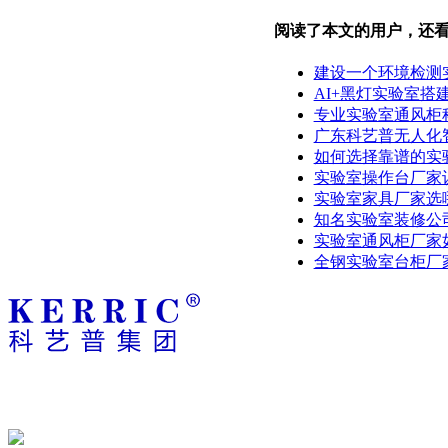
阅读了本文的用户，还
建设一个环境检测
AI+黑灯实验室搭
专业实验室通风柜
广东科艺普无人化
如何选择靠谱的实
实验室操作台厂家
实验室家具厂家选
知名实验室装修公
实验室通风柜厂家
全钢实验室台柜厂