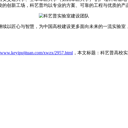
校的创新工场，科艺普均以专业的方案、可靠的工程与优质的产
将继续以匠心与智慧，为中国高校建设更多面向未来的一流实验室
//www.keyipujituan.com/xwzx/2957.html
，本文标题：科艺普高校实