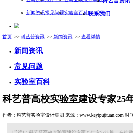
科艺普资讯
新闻资讯
常见问题
实验室百科
联系我们
首页
>>
科艺普资讯
>>
新闻资讯
>>
查看详情
新闻资讯
常见问题
实验室百科
科艺普高校实验室建设专家25
作者：科艺普实验室设计集团 来源：www.keyipujituan.com 时间：20
[导读]：科艺普高校实验室建设专家25年专业护航，在