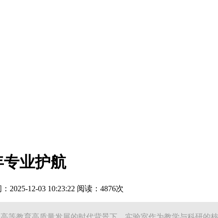
年专业护航
25-12-03 10:23:22 阅读：4876次
推动高等教育高质量发展的时代背景下，实验室作为教学与科研的