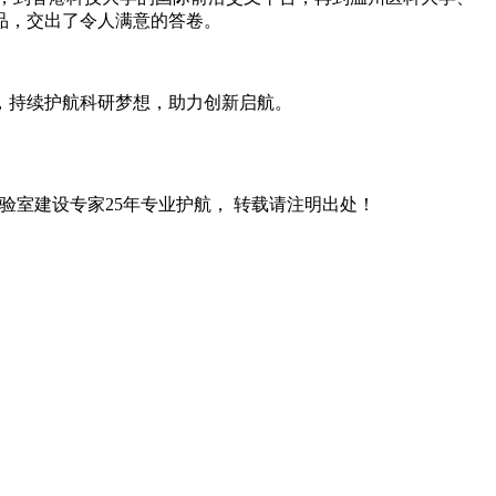
品，交出了令人满意的答卷。
，持续护航科研梦想，助力创新启航。
验室建设专家25年专业护航， 转载请注明出处！