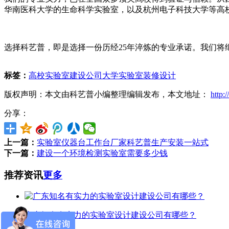
华南医科大学的生命科学实验室，以及杭州电子科技大学等高
选择科艺普，即是选择一份历经25年淬炼的专业承诺。我们
标签：
高校实验室建设公司
大学实验室装修设计
版权声明：本文由科艺普小编整理编辑发布，本文地址：
http:
分享：
上一篇：
实验室仪器台工作台厂家科艺普生产安装一站式
下一篇：
建设一个环境检测实验室需要多少钱
推荐资讯
更多
广东知名有实力的实验室设计建设公司有哪些？