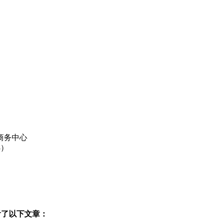
商务中心
3）
看了以下文章：