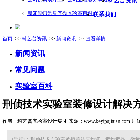
科艺普资讯
新闻资讯
常见问题
实验室百科
联系我们
首页
>>
科艺普资讯
>>
新闻资讯
>>
查看详情
新闻资讯
常见问题
实验室百科
刑侦技术实验室装修设计解决
作者：科艺普实验室设计集团 来源：www.keyipujituan.com 时间：20
[导读]：刑侦技术实验室承担着法医物证、毒物毒品、微