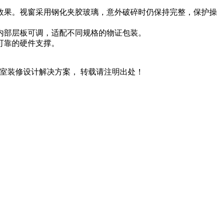
出效果。视窗采用钢化夹胶玻璃，意外破碎时仍保持完整，保护操
内部层板可调，适配不同规格的物证包装。
可靠的硬件支撑。
室装修设计解决方案， 转载请注明出处！