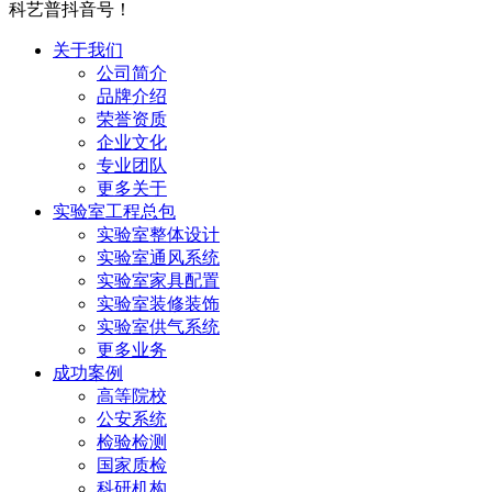
科艺普抖音号！
关于我们
公司简介
品牌介绍
荣誉资质
企业文化
专业团队
更多关于
实验室工程总包
实验室整体设计
实验室通风系统
实验室家具配置
实验室装修装饰
实验室供气系统
更多业务
成功案例
高等院校
公安系统
检验检测
国家质检
科研机构