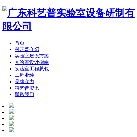
首页
科艺普介绍
实验室建设方案
实验室设计指南
实验室工程总包
工程业绩
品牌实力
科艺普资讯
联系我们