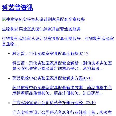
科艺普资讯
生物制药实验室从设计到家具配套全案服务
生物制药实验室从设计到家具配套全案服务，生物制药实验室
是生物...
科艺普：刑侦实验室家具配套全解析
07-17
科艺普：刑侦实验室家具配套全解析，刑侦技术实验室
是公安机关物证检验鉴定的核心平台，承担着法...
药品质检中心实验室家具配套解决方案
07-13
药品质检中心实验室家具配套解决方案，药品质检中心
承担着药品质量检验、药品注册检验、进口药品...
广东实验室设计公司科艺普26年行业经...
07-10
广东实验室设计公司科艺普26年行业经验丰富，实验室