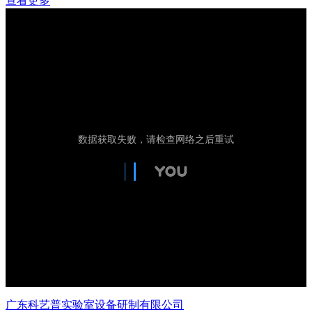
查看更多
广东科艺普实验室设备研制有限公司