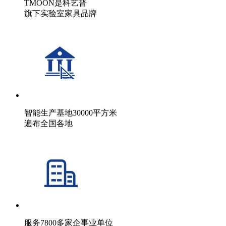
TMOON是科艺普
旗下实验室家具品牌
智能生产基地30000平方米
遍布全国各地
服务7800多家企事业单位