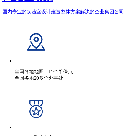
国内专业的实验室设计建造整体方案解决的企业集团公司
全国各地地图，15个维保点
全国各地20多个办事处