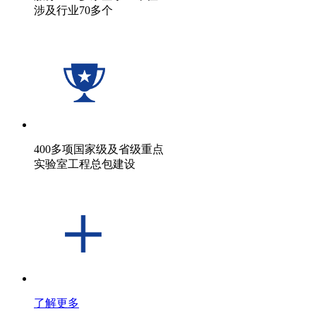
涉及行业70多个
400多项国家级及省级重点
实验室工程总包建设
了解更多