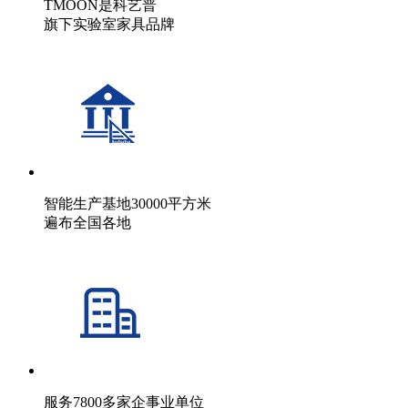
TMOON是科艺普
旗下实验室家具品牌
智能生产基地30000平方米
遍布全国各地
服务7800多家企事业单位