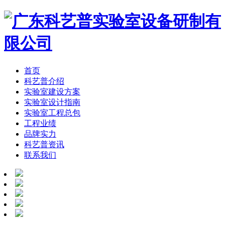
首页
科艺普介绍
实验室建设方案
实验室设计指南
实验室工程总包
工程业绩
品牌实力
科艺普资讯
联系我们