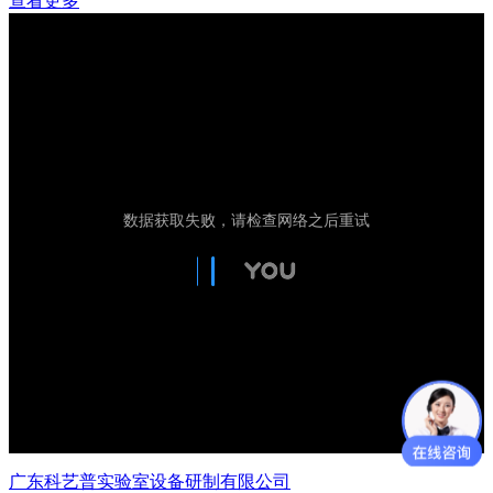
查看更多
广东科艺普实验室设备研制有限公司