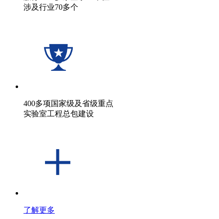
涉及行业70多个
400多项国家级及省级重点
实验室工程总包建设
了解更多