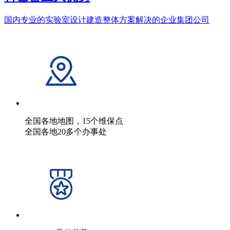
国内专业的实验室设计建造整体方案解决的企业集团公司
全国各地地图，15个维保点
全国各地20多个办事处