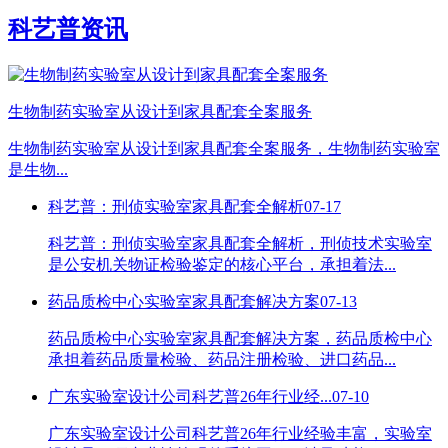
科艺普资讯
生物制药实验室从设计到家具配套全案服务
生物制药实验室从设计到家具配套全案服务，生物制药实验室
是生物...
科艺普：刑侦实验室家具配套全解析
07-17
科艺普：刑侦实验室家具配套全解析，刑侦技术实验室
是公安机关物证检验鉴定的核心平台，承担着法...
药品质检中心实验室家具配套解决方案
07-13
药品质检中心实验室家具配套解决方案，药品质检中心
承担着药品质量检验、药品注册检验、进口药品...
广东实验室设计公司科艺普26年行业经...
07-10
广东实验室设计公司科艺普26年行业经验丰富，实验室