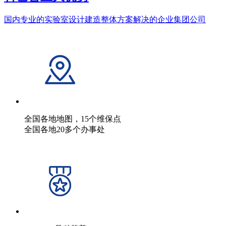
国内专业的实验室设计建造整体方案解决的企业集团公司
全国各地地图，15个维保点
全国各地20多个办事处