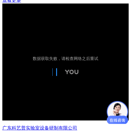
查看更多
广东科艺普实验室设备研制有限公司