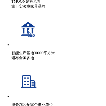
TMOON是科艺普
旗下实验室家具品牌
智能生产基地30000平方米
遍布全国各地
服务7800多家企事业单位