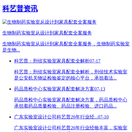
科艺普资讯
生物制药实验室从设计到家具配套全案服务
生物制药实验室从设计到家具配套全案服务，生物制药实验室
是生物...
科艺普：刑侦实验室家具配套全解析
07-17
科艺普：刑侦实验室家具配套全解析，刑侦技术实验室
是公安机关物证检验鉴定的核心平台，承担着法...
药品质检中心实验室家具配套解决方案
07-13
药品质检中心实验室家具配套解决方案，药品质检中心
承担着药品质量检验、药品注册检验、进口药品...
广东实验室设计公司科艺普26年行业经...
07-10
广东实验室设计公司科艺普26年行业经验丰富，实验室