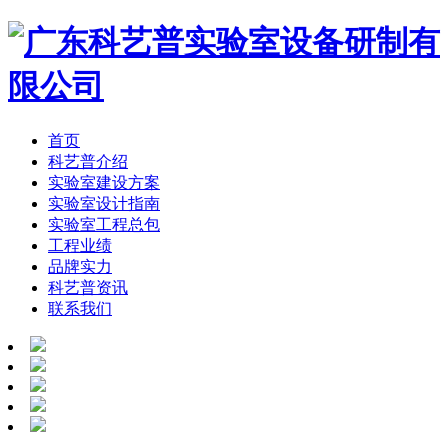
首页
科艺普介绍
实验室建设方案
实验室设计指南
实验室工程总包
工程业绩
品牌实力
科艺普资讯
联系我们