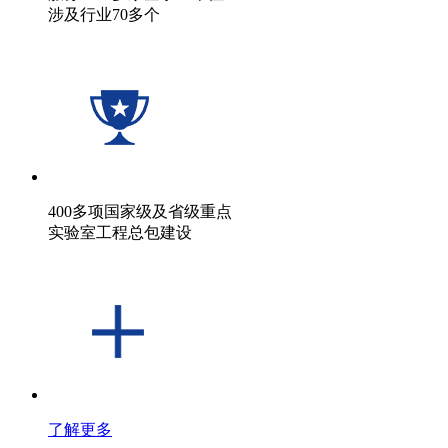
涉及行业70多个
400多项国家级及省级重点
实验室工程总包建设
了解更多