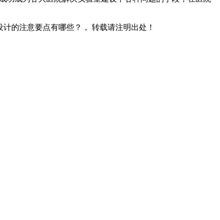
设计的注意要点有哪些？， 转载请注明出处！