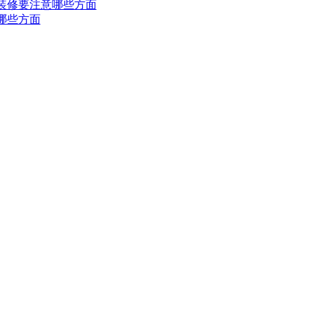
装修要注意哪些方面
哪些方面