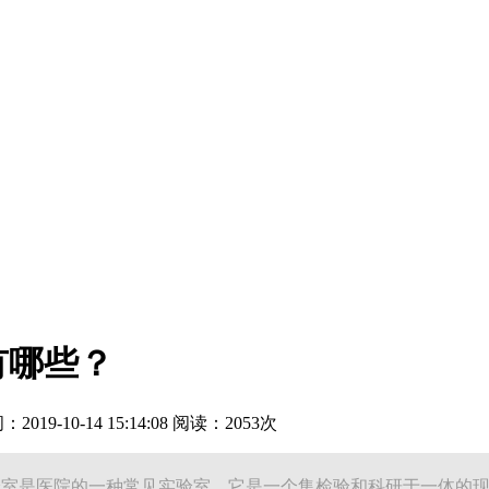
有哪些？
19-10-14 15:14:08 阅读：2053次
验室是医院的一种常见实验室。它是一个集检验和科研于一体的