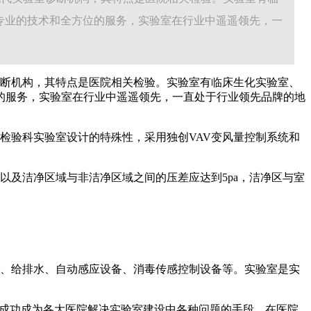
专业的技术和全方位的服务，实验室在行业中遥遥领先，一
断机构，其特点是医院相关检验。实验室有临床生化实验室、
的服务，实验室在行业中遥遥领先，一直处于行业领先品牌的地
检验科实验室设计的特殊性，采用独创VAV变风量控制系统和
及洁净区域与非洁净区域之间的压差应达到5pa，洁净区与室
、给排水、自动感应设备、消毒传感控制设备等。实验室是实
已成功成为各大医院解决实验室建设中各种问题的手段，在医院