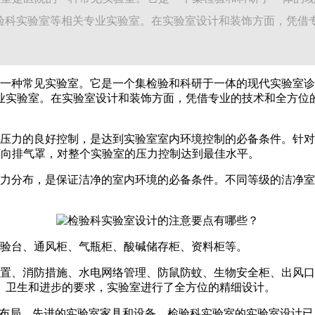
验科实验室等相关专业实验室。在实验室设计和装饰方面，凭借
一种常见实验室。它是一个集检验和科研于一体的现代实验室诊
业实验室。在实验室设计和装饰方面，凭借专业的技术和全方位
压力的良好控制，是达到实验室室内环境控制的必备条件。针对
万向排气罩，对整个实验室的压力控制达到最佳水平。
力分布，是保证洁净的室内环境的必备条件。不同等级的洁净室以
验台、通风柜、气瓶柜、酸碱储存柜、资料柜等。
置、消防措施、水电网络管理、防鼠防蚊、生物安全柜、出风口
、卫生和进步的要求，实验室进行了全方位的精细设计。
和布局、先进的实验室家具和设备、检验科实验室的实验室设计