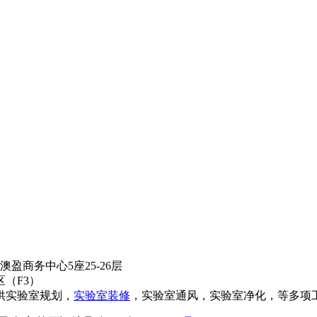
盈商务中心5座25-26层
（F3）
供实验室规划，
实验室装修
，实验室通风，实验室净化，等多项