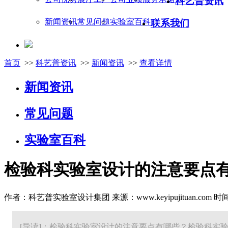
科艺普资讯
新闻资讯
常见问题
实验室百科
联系我们
首页
>>
科艺普资讯
>>
新闻资讯
>>
查看详情
新闻资讯
常见问题
实验室百科
检验科实验室设计的注意要点
作者：科艺普实验室设计集团 来源：www.keyipujituan.com 时间：20
[导读]：检验科实验室设计的注意要点有哪些？检验科实