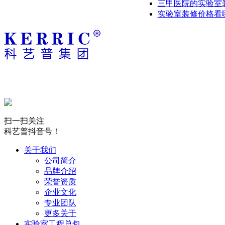
三甲医院的实验室
实验室装修价格看
扫一扫关注
科艺普抖音号！
关于我们
公司简介
品牌介绍
荣誉资质
企业文化
专业团队
更多关于
实验室工程总包