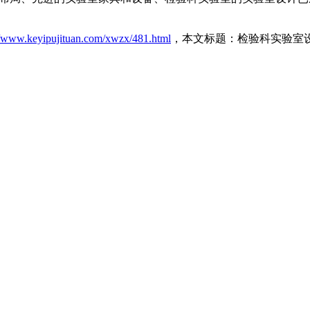
//www.keyipujituan.com/xwzx/481.html
，本文标题：检验科实验室