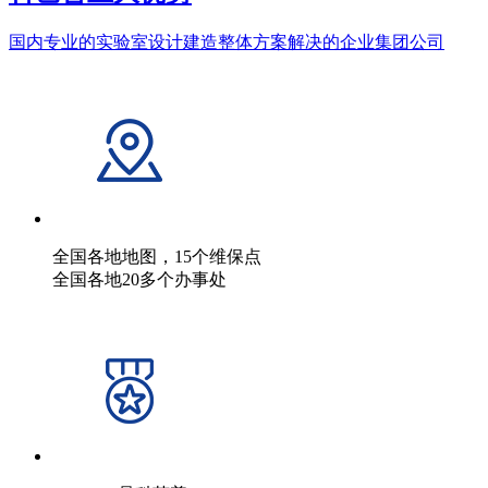
国内专业的实验室设计建造整体方案解决的企业集团公司
全国各地地图，15个维保点
全国各地20多个办事处