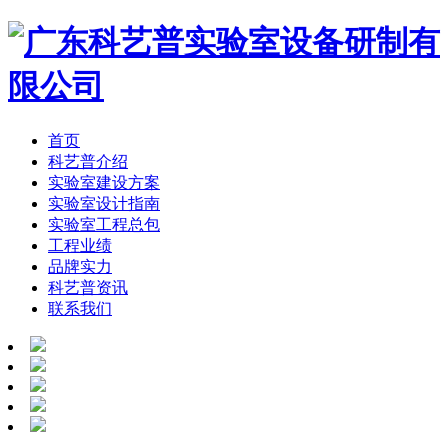
首页
科艺普介绍
实验室建设方案
实验室设计指南
实验室工程总包
工程业绩
品牌实力
科艺普资讯
联系我们