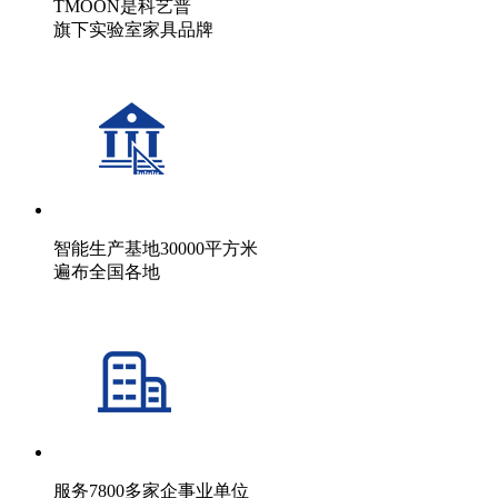
TMOON是科艺普
旗下实验室家具品牌
智能生产基地30000平方米
遍布全国各地
服务7800多家企事业单位