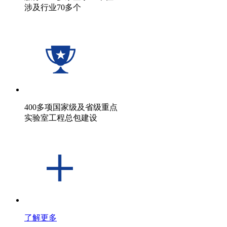
涉及行业70多个
400多项国家级及省级重点
实验室工程总包建设
了解更多