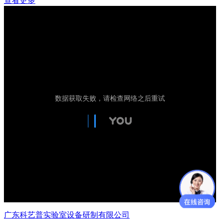
查看更多
广东科艺普实验室设备研制有限公司