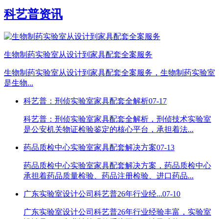
科艺普资讯
生物制药实验室从设计到家具配套全案服务
生物制药实验室从设计到家具配套全案服务，生物制药实验室
是生物...
科艺普：刑侦实验室家具配套全解析
07-17
科艺普：刑侦实验室家具配套全解析，刑侦技术实验室
是公安机关物证检验鉴定的核心平台，承担着法...
药品质检中心实验室家具配套解决方案
07-13
药品质检中心实验室家具配套解决方案，药品质检中心
承担着药品质量检验、药品注册检验、进口药品...
广东实验室设计公司科艺普26年行业经...
07-10
广东实验室设计公司科艺普26年行业经验丰富，实验室