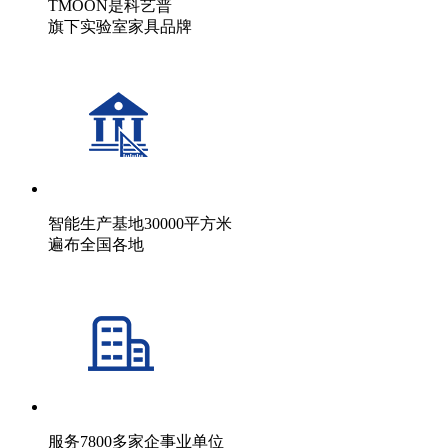
TMOON是科艺普
旗下实验室家具品牌
智能生产基地30000平方米
遍布全国各地
服务7800多家企事业单位