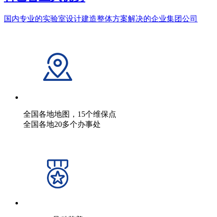
国内专业的实验室设计建造整体方案解决的企业集团公司
全国各地地图，15个维保点
全国各地20多个办事处