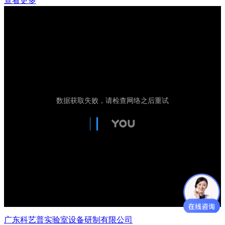
查看更多
广东科艺普实验室设备研制有限公司