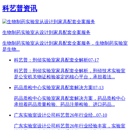
科艺普资讯
生物制药实验室从设计到家具配套全案服务
生物制药实验室从设计到家具配套全案服务，生物制药实验室
是生物...
科艺普：刑侦实验室家具配套全解析
07-17
科艺普：刑侦实验室家具配套全解析，刑侦技术实验室
是公安机关物证检验鉴定的核心平台，承担着法...
药品质检中心实验室家具配套解决方案
07-13
药品质检中心实验室家具配套解决方案，药品质检中心
承担着药品质量检验、药品注册检验、进口药品...
广东实验室设计公司科艺普26年行业经...
07-10
广东实验室设计公司科艺普26年行业经验丰富，实验室