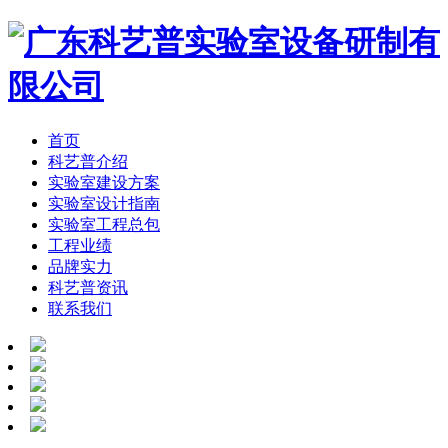
首页
科艺普介绍
实验室建设方案
实验室设计指南
实验室工程总包
工程业绩
品牌实力
科艺普资讯
联系我们