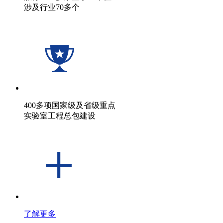
涉及行业70多个
400多项国家级及省级重点
实验室工程总包建设
了解更多