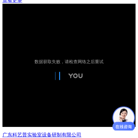
查看更多
广东科艺普实验室设备研制有限公司