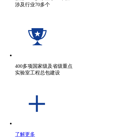
涉及行业70多个
400多项国家级及省级重点
实验室工程总包建设
了解更多