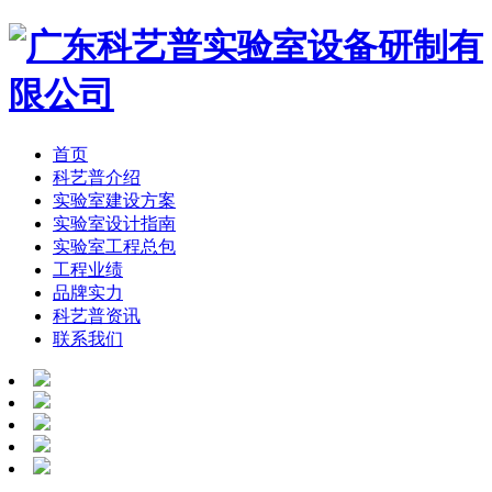
首页
科艺普介绍
实验室建设方案
实验室设计指南
实验室工程总包
工程业绩
品牌实力
科艺普资讯
联系我们