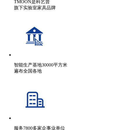
TMOON是科艺普
旗下实验室家具品牌
智能生产基地30000平方米
遍布全国各地
服务7800多家企事业单位