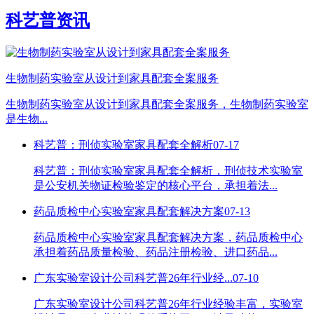
科艺普资讯
生物制药实验室从设计到家具配套全案服务
生物制药实验室从设计到家具配套全案服务，生物制药实验室
是生物...
科艺普：刑侦实验室家具配套全解析
07-17
科艺普：刑侦实验室家具配套全解析，刑侦技术实验室
是公安机关物证检验鉴定的核心平台，承担着法...
药品质检中心实验室家具配套解决方案
07-13
药品质检中心实验室家具配套解决方案，药品质检中心
承担着药品质量检验、药品注册检验、进口药品...
广东实验室设计公司科艺普26年行业经...
07-10
广东实验室设计公司科艺普26年行业经验丰富，实验室