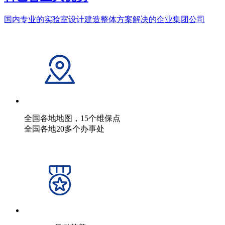
国内专业的实验室设计建造整体方案解决的企业集团公司
全国各地地图，15个维保点
全国各地20多个办事处