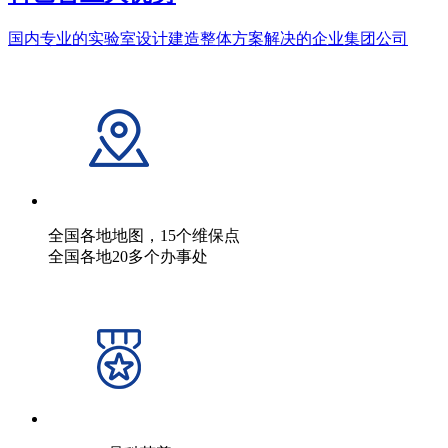
国内专业的实验室设计建造整体方案解决的企业集团公司
全国各地地图，15个维保点
全国各地20多个办事处