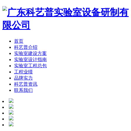
首页
科艺普介绍
实验室建设方案
实验室设计指南
实验室工程总包
工程业绩
品牌实力
科艺普资讯
联系我们