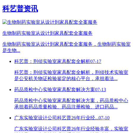
科艺普资讯
生物制药实验室从设计到家具配套全案服务
生物制药实验室从设计到家具配套全案服务，生物制药实验室
是生物...
科艺普：刑侦实验室家具配套全解析
07-17
科艺普：刑侦实验室家具配套全解析，刑侦技术实验室
是公安机关物证检验鉴定的核心平台，承担着法...
药品质检中心实验室家具配套解决方案
07-13
药品质检中心实验室家具配套解决方案，药品质检中心
承担着药品质量检验、药品注册检验、进口药品...
广东实验室设计公司科艺普26年行业经...
07-10
广东实验室设计公司科艺普26年行业经验丰富，实验室