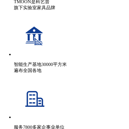
TMOON是科艺普
旗下实验室家具品牌
智能生产基地30000平方米
遍布全国各地
服务7800多家企事业单位