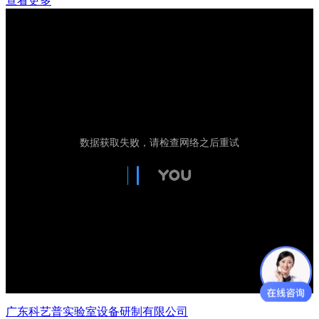
查看更多
广东科艺普实验室设备研制有限公司