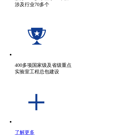
涉及行业70多个
400多项国家级及省级重点
实验室工程总包建设
了解更多