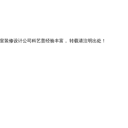
室装修设计公司科艺普经验丰富， 转载请注明出处！