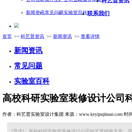
科艺普资讯
新闻资讯
常见问题
实验室百科
联系我们
首页
>>
科艺普资讯
>>
新闻资讯
>>
查看详情
新闻资讯
常见问题
实验室百科
高校科研实验室装修设计公司
作者：科艺普实验室设计集团 来源：www.keyipujituan.com 时间：20
[导读]：高校科研实验室装修设计公司科艺普经验丰富，