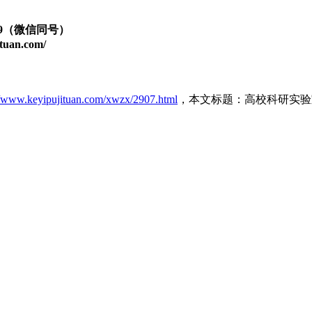
879（微信同号）
an.com/
//www.keyipujituan.com/xwzx/2907.html
，本文标题：高校科研实验