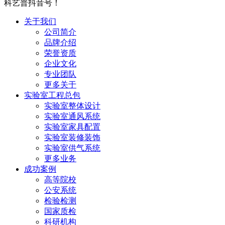
科艺普抖音号！
关于我们
公司简介
品牌介绍
荣誉资质
企业文化
专业团队
更多关于
实验室工程总包
实验室整体设计
实验室通风系统
实验室家具配置
实验室装修装饰
实验室供气系统
更多业务
成功案例
高等院校
公安系统
检验检测
国家质检
科研机构