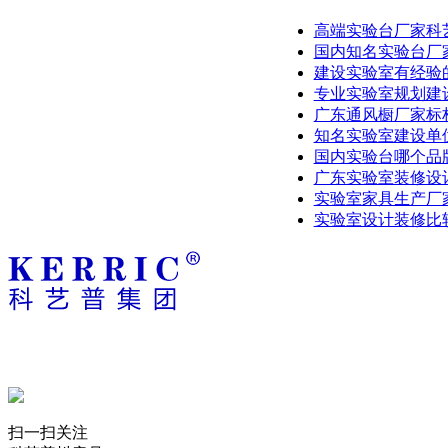
高端实验台厂家科
国内知名实验台厂
建设实验室有经验
专业实验室规划建
广东通风橱厂家标
知名实验室建设单
国内实验台哪个品
广东实验室装修设计
实验室家具生产厂
实验室设计装修比
扫一扫关注