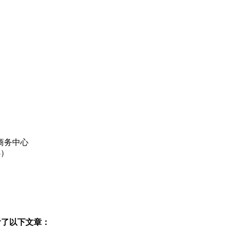
商务中心
3）
看了以下文章：