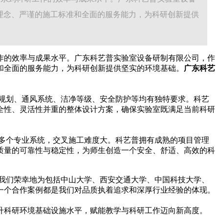
理念、严谨的施工标准和全面的服务能力，为科研创新提供
作的效率与成果水平。广东科艺普实验室设备研制有限公司，作
和全面的服务能力，为科研创新提供坚实的环境基础。
广东科艺
规划、通风系统、洁净等级、安全防护等均有独特要求。科艺
全性、灵活性并重的整体设计方案，确保实验室既满足当前科研
多个专业系统，交叉施工难度大。科艺普拥有成熟的项目管理
质量的可靠性与稳定性，为师生创造一个安全、舒适、高效的科
我们荣幸地为包括中山大学、西安交通大学、中国科技大学、
一个合作案例都是我们对品质执着追求和深厚行业经验的体现。
升科研环境基础设施水平，赋能教学与科研工作迈向新高度。