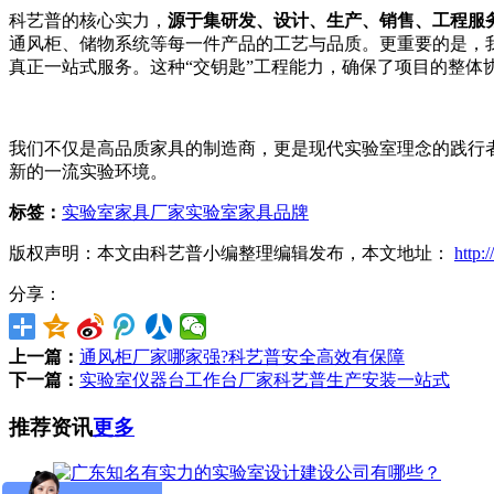
科艺普的核心实力，
源于集研发、设计、生产、销售、工程服
通风柜、储物系统等每一件产品的工艺与品质。更重要的是，
真正一站式服务。这种“交钥匙”工程能力，确保了项目的整体
我们不仅是高品质家具的制造商，更是现代实验室理念的践行
新的一流实验环境。
标签：
实验室家具厂家
实验室家具品牌
版权声明：本文由科艺普小编整理编辑发布，本文地址：
http:
分享：
上一篇：
通风柜厂家哪家强?科艺普安全高效有保障
下一篇：
实验室仪器台工作台厂家科艺普生产安装一站式
推荐资讯
更多