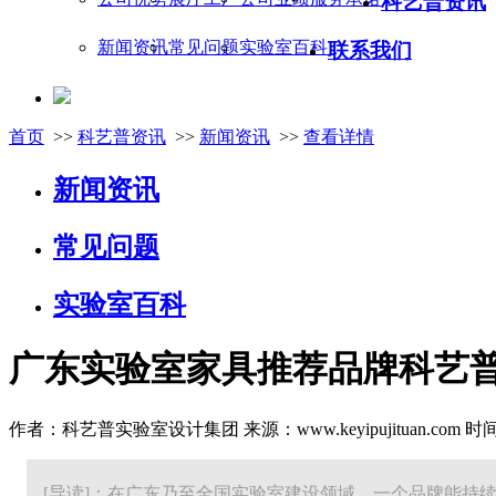
科艺普资讯
新闻资讯
常见问题
实验室百科
联系我们
首页
>>
科艺普资讯
>>
新闻资讯
>>
查看详情
新闻资讯
常见问题
实验室百科
广东实验室家具推荐品牌科艺普
作者：科艺普实验室设计集团 来源：www.keyipujituan.com 时间：20
[导读]：在广东乃至全国实验室建设领域，一个品牌能持