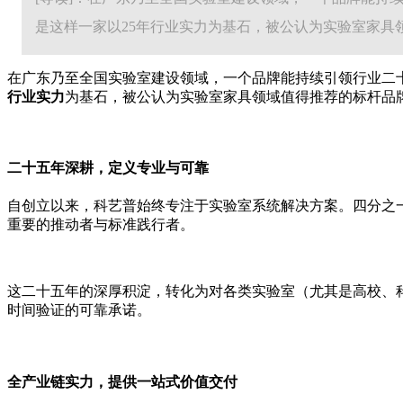
是这样一家以25年行业实力为基石，被公认为实验室家具领域
在广东乃至全国实验室建设领域，一个品牌能持续引领行业二
行业实力
为基石，被公认为实验室家具领域值得推荐的标杆品
二十五年深耕，定义专业与可靠
自创立以来，科艺普始终专注于实验室系统解决方案。四分之
重要的推动者与标准践行者。
这二十五年的深厚积淀，转化为对各类实验室（尤其是高校、
时间验证的可靠承诺。
全产业链实力，提供一站式价值交付