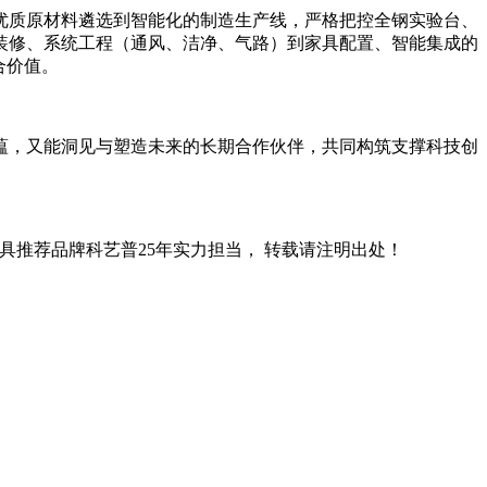
优质原材料遴选到智能化的制造生产线，严格把控全钢实验台、
装修、系统工程（通风、洁净、气路）到家具配置、智能集成的
合价值。
蕴，又能洞见与塑造未来的长期合作伙伴，共同构筑支撑科技创
具推荐品牌科艺普25年实力担当， 转载请注明出处！