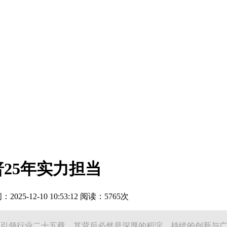
25年实力担当
25-12-10 10:53:12 阅读：5765次
续引领行业二十五载，其背后必然是深厚的积淀、持续的创新与