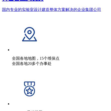
国内专业的实验室设计建造整体方案解决的企业集团公司
全国各地地图，15个维保点
全国各地20多个办事处