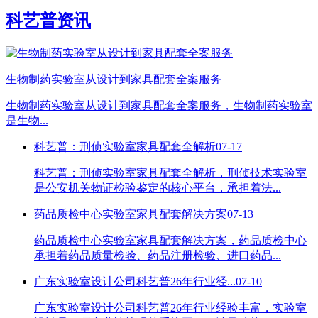
科艺普资讯
生物制药实验室从设计到家具配套全案服务
生物制药实验室从设计到家具配套全案服务，生物制药实验室
是生物...
科艺普：刑侦实验室家具配套全解析
07-17
科艺普：刑侦实验室家具配套全解析，刑侦技术实验室
是公安机关物证检验鉴定的核心平台，承担着法...
药品质检中心实验室家具配套解决方案
07-13
药品质检中心实验室家具配套解决方案，药品质检中心
承担着药品质量检验、药品注册检验、进口药品...
广东实验室设计公司科艺普26年行业经...
07-10
广东实验室设计公司科艺普26年行业经验丰富，实验室