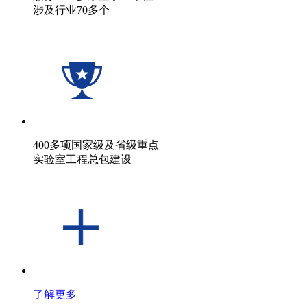
涉及行业70多个
400多项国家级及省级重点
实验室工程总包建设
了解更多