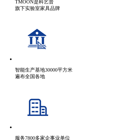
TMOON是科艺普
旗下实验室家具品牌
智能生产基地30000平方米
遍布全国各地
服务7800多家企事业单位