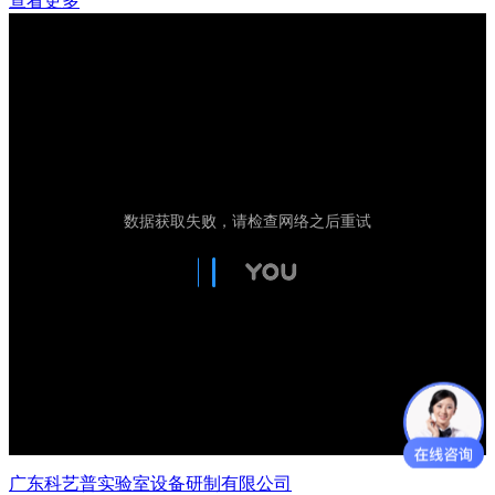
查看更多
广东科艺普实验室设备研制有限公司