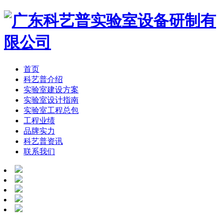
首页
科艺普介绍
实验室建设方案
实验室设计指南
实验室工程总包
工程业绩
品牌实力
科艺普资讯
联系我们